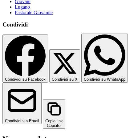
Giovani
Lugano
Pastorale Giovanile
Condividi
Condividi su Facebook
Condividi su X
Condividi su WhatsApp
Condividi via Email
Copia link
Copiato!