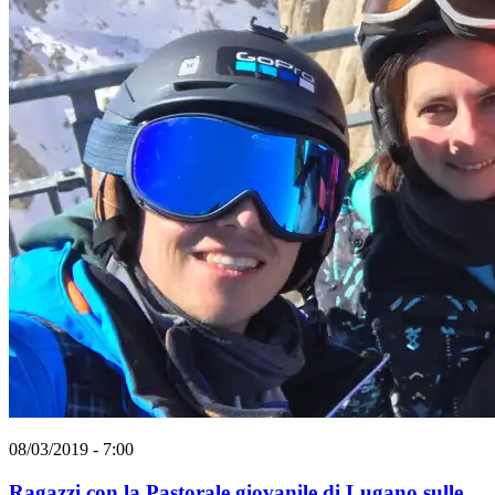
08/03/2019 - 7:00
Ragazzi con la Pastorale giovanile di Lugano sulle