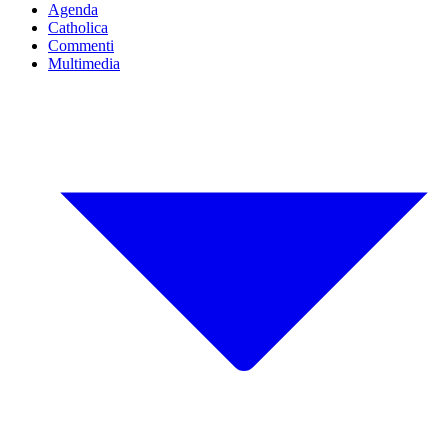
Agenda
Catholica
Commenti
Multimedia