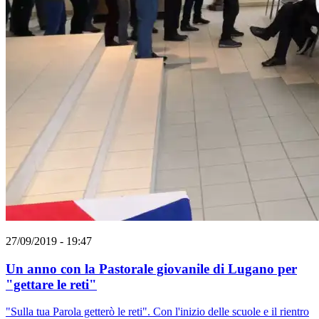
27/09/2019 - 19:47
Un anno con la Pastorale giovanile di Lugano per
"gettare le reti"
"Sulla tua Parola getterò le reti". Con l'inizio delle scuole e il rientro