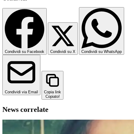
Condividi su Facebook
Condividi su X
Condividi su WhatsApp
Condividi via Email
Copia link
Copiato!
News correlate