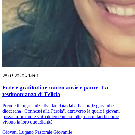
28/03/2020 - 14:01
Fede e gratitudine contro ansie e paure. La
testimonianza di Felicia
Prende il largo l'iniziativa lanciata dalla Pastorale giovanile
diocesana "Connessi alla Parola", attraverso la quale i giovani
possono rimanere virtualmente in contatto, raccontando come
vivono la loro quotidianità.
Giovani
Lugano
Pastorale Giovanile