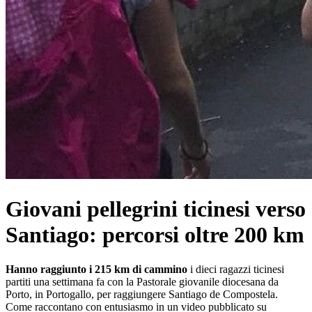
Giovani pellegrini ticinesi verso
Santiago: percorsi oltre 200 km
Hanno raggiunto i 215 km di cammino
i dieci ragazzi ticinesi
partiti una settimana fa con la Pastorale giovanile diocesana da
Porto, in Portogallo, per raggiungere Santiago de Compostela.
Come raccontano con entusiasmo in un video pubblicato su