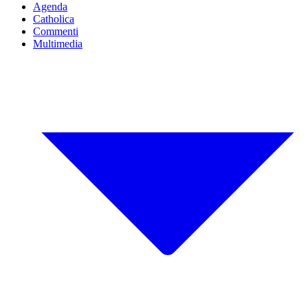
Agenda
Catholica
Commenti
Multimedia