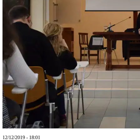
12/12/2019 - 18:01