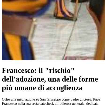
Francesco: il "rischio"
dell'adozione, una delle forme
più umane di accoglienza
Offre una meditazione su San Giuseppe come padre di Gesù, Papa
Francesco nella sua sesta catechesi, all’udienza generale, dedicata