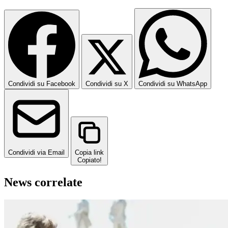
Condividi su Facebook
Condividi su X
Condividi su WhatsApp
Condividi via Email
Copia link
Copiato!
News correlate