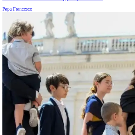
Papa Francesco