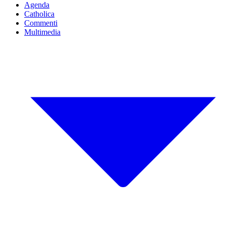
Agenda
Catholica
Commenti
Multimedia