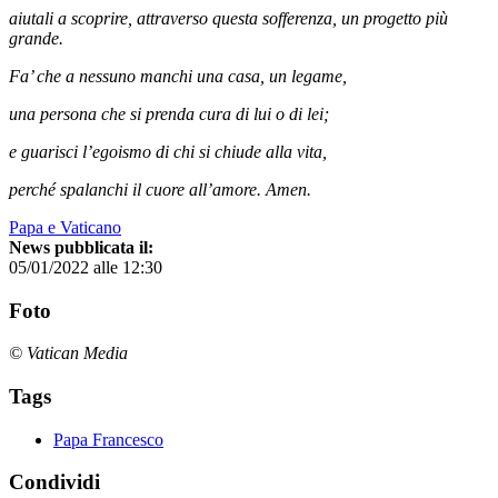
aiutali a scoprire, attraverso questa sofferenza, un progetto più
grande.
Fa’ che a nessuno manchi una casa, un legame,
una persona che si prenda cura di lui o di lei;
e guarisci l’egoismo di chi si chiude alla vita,
perché spalanchi il cuore all’amore. Amen.
Papa e Vaticano
News pubblicata il:
05/01/2022 alle 12:30
Foto
© Vatican Media
Tags
Papa Francesco
Condividi