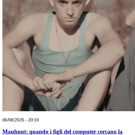
06/08/2026 - 20:10
Manhunt: quando i figli del computer cercano la