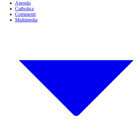
Agenda
Catholica
Commenti
Multimedia