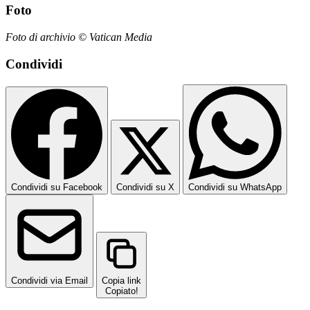
Foto
Foto di archivio © Vatican Media
Condividi
Condividi su Facebook
Condividi su X
Condividi su WhatsApp
Condividi via Email
Copia link
Copiato!