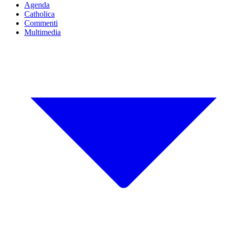
Agenda
Catholica
Commenti
Multimedia