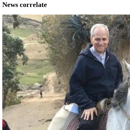
News correlate