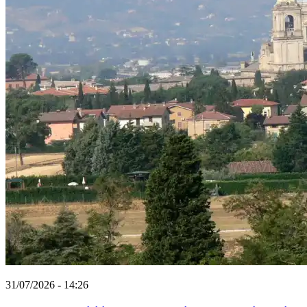
31/07/2026 - 14:26