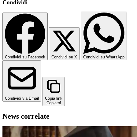
Condividi
Condividi su Facebook
Condividi su X
Condividi su WhatsApp
Condividi via Email
Copia link
Copiato!
News correlate