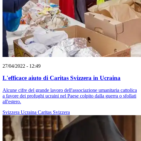
27/04/2022 - 12:49
L'efficace aiuto di Caritas Svizzera in Ucraina
Alcune cifre del grande lavoro dell'associazione umanitaria cattolica
a favore dei profughi ucraini nel Paese colpito dalla guerra o sfollati
all'estero.
Svizzera
Ucraina
Caritas Svizzera