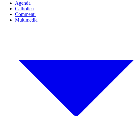
Agenda
Catholica
Commenti
Multimedia