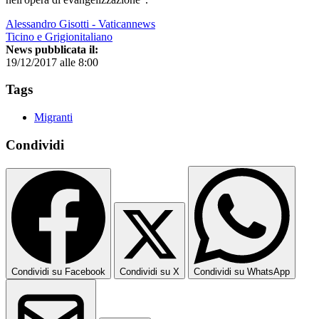
Alessandro Gisotti - Vaticannews
Ticino e Grigionitaliano
News pubblicata il:
19/12/2017 alle 8:00
Tags
Migranti
Condividi
Condividi su Facebook
Condividi su X
Condividi su WhatsApp