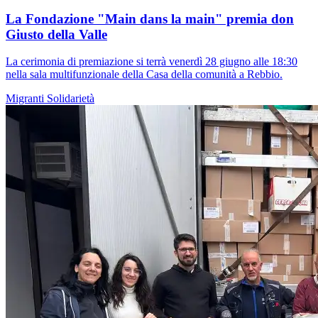
La Fondazione "Main dans la main" premia don
Giusto della Valle
La cerimonia di premiazione si terrà venerdì 28 giugno alle 18:30
nella sala multifunzionale della Casa della comunità a Rebbio.
Migranti
Solidarietà