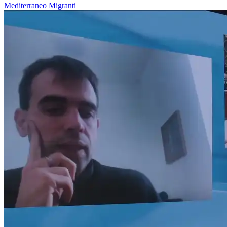
Mediterraneo
Migranti