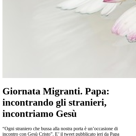
Giornata Migranti. Papa:
incontrando gli stranieri,
incontriamo Gesù
“Ogni straniero che bussa alla nostra porta è un’occasione di
incontro con Gesù Cristo”. E’ il tweet pubblicato ieri da Papa