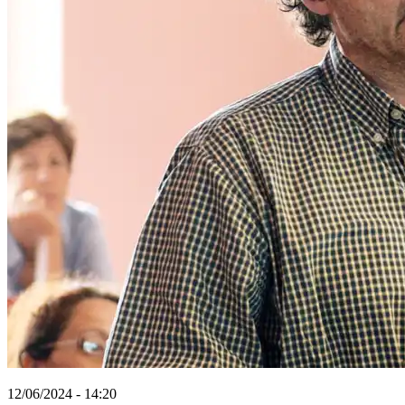
12/06/2024 - 14:20