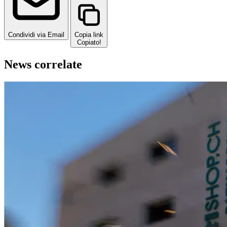
Condividi via Email
Copia link
Copiato!
News correlate