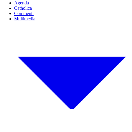
Agenda
Catholica
Commenti
Multimedia