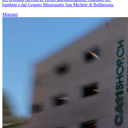
bambini e dal Gruppo Missionario San Michele di Bellinzona.
Migranti