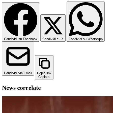
Condividi su Facebook
Condividi su X
Condividi su WhatsApp
Condividi via Email
Copia link
Copiato!
News correlate