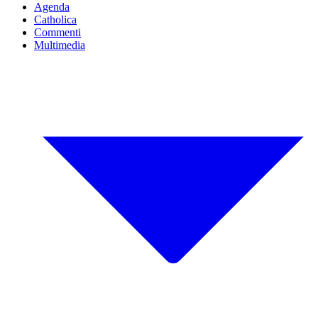
Agenda
Catholica
Commenti
Multimedia