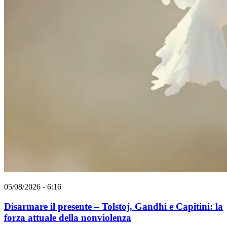
05/08/2026 - 6:16
Disarmare il presente – Tolstoj, Gandhi e Capitini: la
forza attuale della nonviolenza