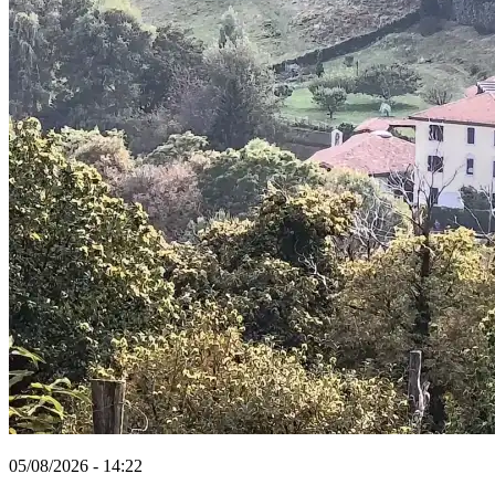
05/08/2026 - 14:22