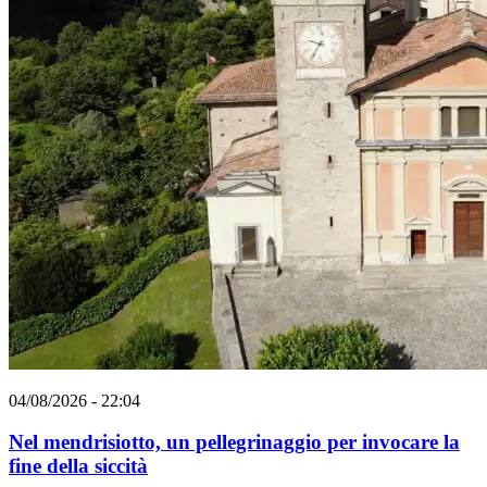
04/08/2026 - 22:04
Nel mendrisiotto, un pellegrinaggio per invocare la
fine della siccità