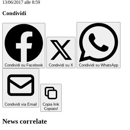
13/06/2017 alle 8:59
Condividi
Condividi su Facebook
Condividi su X
Condividi su WhatsApp
Condividi via Email
Copia link
Copiato!
News correlate