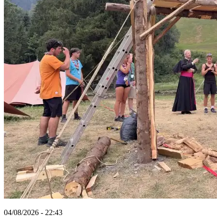
04/08/2026 - 22:43