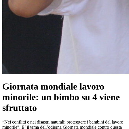
Giornata mondiale lavoro
minorile: un bimbo su 4 viene
sfruttato
“Nei conflitti e nei disastri naturali: proteggere i bambini dal lavoro
minorile”. E’ il tema dell’odierna Giornata mondiale contro questa