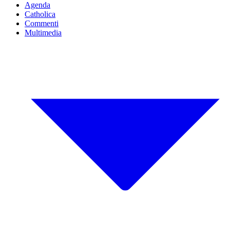
Agenda
Catholica
Commenti
Multimedia