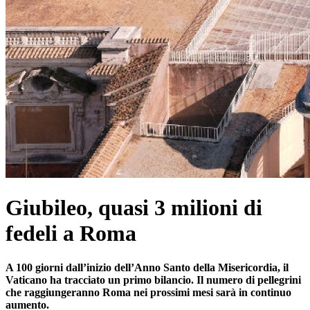
Giubileo, quasi 3 milioni di
fedeli a Roma
A 100 giorni dall’inizio dell’Anno Santo della Misericordia, il
Vaticano ha tracciato un primo bilancio. Il numero di pellegrini
che raggiungeranno Roma nei prossimi mesi sarà in continuo
aumento.