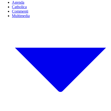
Agenda
Catholica
Commenti
Multimedia