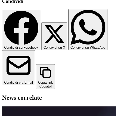
Condividi
Condividi su Facebook
Condividi su X
Condividi su WhatsApp
Condividi via Email
Copia link
Copiato!
News correlate