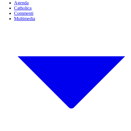
Agenda
Catholica
Commenti
Multimedia