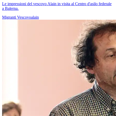
Le impressioni del vescovo Alain in visita al Centro d'asilo federale
a Balerna.
Migranti
Vescovoalain