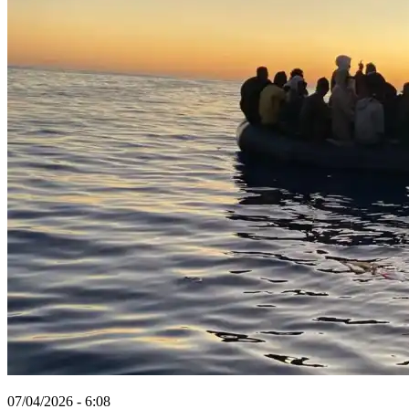
07/04/2026 - 6:08