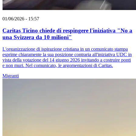
01/06/2026 - 15:57
Caritas Ticino chiede di respingere l'iniziativa "No a
una Svizzera da 10 milioni"
L'organizzazione di ispirazione cristiana in un comunicato stampa
esprime chiaramente la sua posizione contraria all'iniziativa UDC in
vista della votazione del 14 giugno 2026 invitando a costruire ponti
e non muri. Nel comunicato, le argomentazioni di Caritas.
Migranti