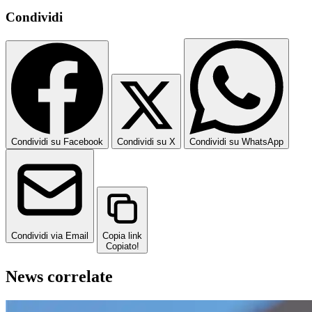
Condividi
Condividi su Facebook
Condividi su X
Condividi su WhatsApp
Condividi via Email
Copia link
Copiato!
News correlate