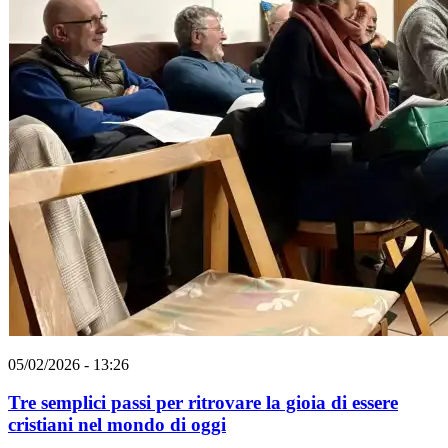
05/02/2026 - 13:26
Tre semplici passi per ritrovare la gioia di essere
cristiani nel mondo di oggi