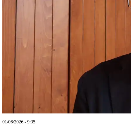
01/06/2026 - 9:35