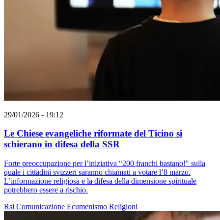
29/01/2026 - 19:12
Le Chiese evangeliche riformate del Ticino si
schierano in difesa della SSR
Forte preoccupazione per l’iniziativa “200 franchi bastano!" sulla
quale i cittadini svizzeri saranno chiamati a votare l’8 marzo.
L’informazione religiosa e la difesa della dimensione spirituale
potrebbero essere a rischio.
Rsi
Comunicazione
Ecumenismo
Religioni