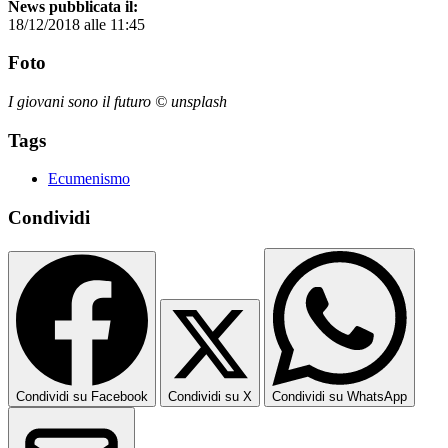
News pubblicata il:
18/12/2018 alle 11:45
Foto
I giovani sono il futuro © unsplash
Tags
Ecumenismo
Condividi
Condividi su Facebook
Condividi su X
Condividi su WhatsApp