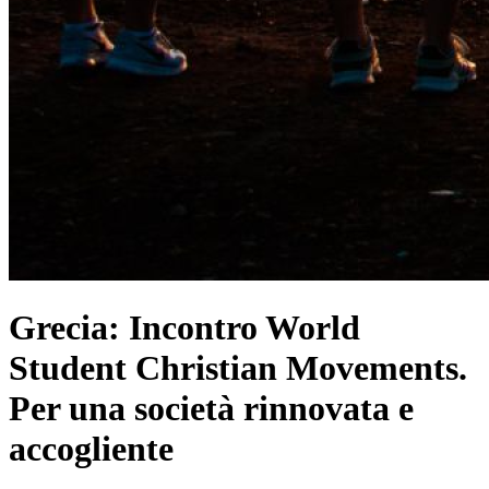
Grecia: Incontro World
Student Christian Movements.
Per una società rinnovata e
accogliente