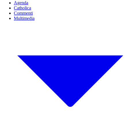
Agenda
Catholica
Commenti
Multimedia