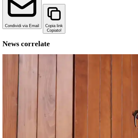
Condividi via Email
Copia link
Copiato!
News correlate