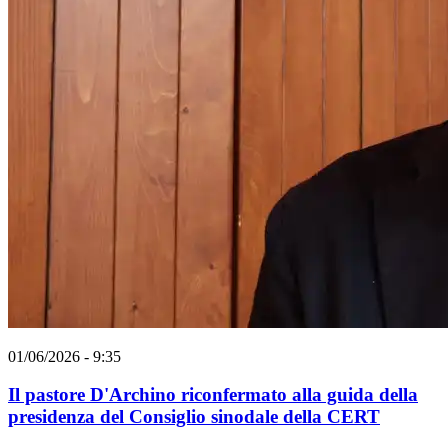
01/06/2026 - 9:35
Il pastore D'Archino riconfermato alla guida della
presidenza del Consiglio sinodale della CERT