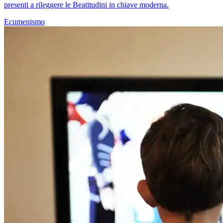
presenti a rileggere le Beatitudini in chiave moderna.
Ecumenismo