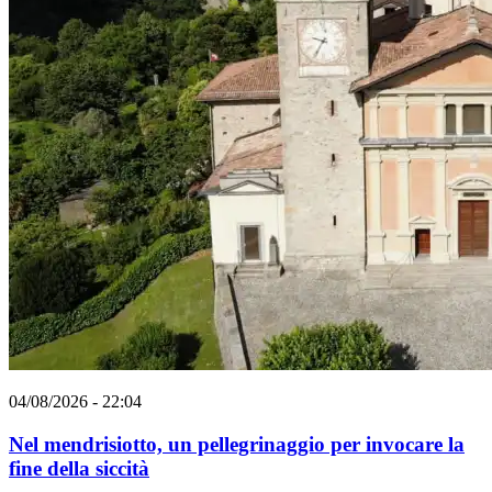
04/08/2026 - 22:04
Nel mendrisiotto, un pellegrinaggio per invocare la
fine della siccità