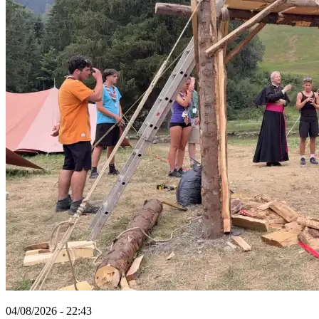
04/08/2026 - 22:43