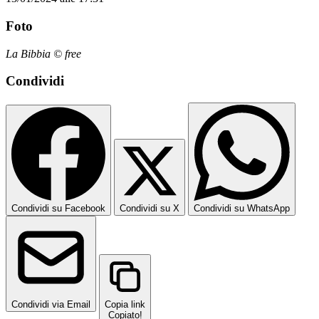
Foto
La Bibbia © free
Condividi
Condividi su Facebook
Condividi su X
Condividi su WhatsApp
Condividi via Email
Copia link
Copiato!