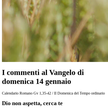
I commenti al Vangelo di
domenica 14 gennaio
Calendario Romano Gv 1,35-42 / II Domenica del Tempo ordinario
Dio non aspetta, cerca te