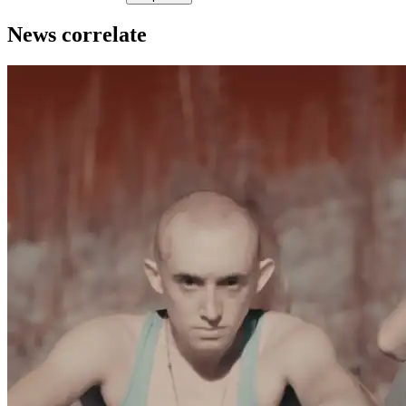
News correlate