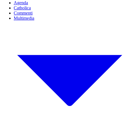
Agenda
Catholica
Commenti
Multimedia