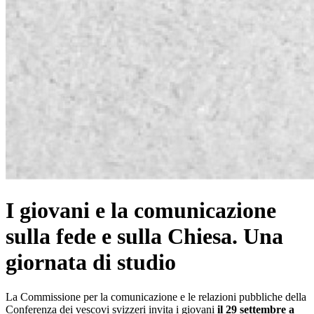
I giovani e la comunicazione
sulla fede e sulla Chiesa. Una
giornata di studio
La Commissione per la comunicazione e le relazioni pubbliche della
Conferenza dei vescovi svizzeri invita i giovani
il 29 settembre a