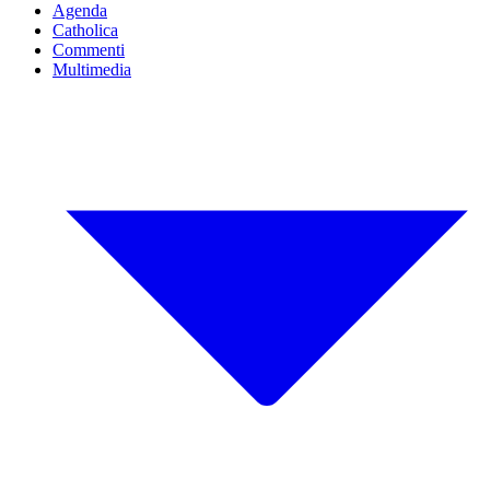
Agenda
Catholica
Commenti
Multimedia