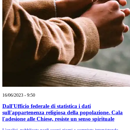
16/06/2023 - 9:50
Dall'Ufficio federale di statistica i dati
sull'appartenenza religiosa della popolazione. Cala
l'adesione alle Chiese, resiste un senso spirituale