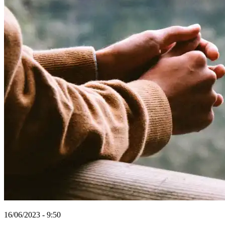
16/06/2023 - 9:50