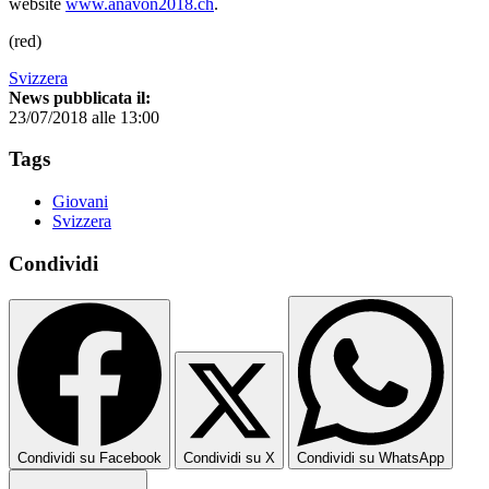
website
www.anavon2018.ch
.
(red)
Svizzera
News pubblicata il:
23/07/2018 alle 13:00
Tags
Giovani
Svizzera
Condividi
Condividi su Facebook
Condividi su X
Condividi su WhatsApp