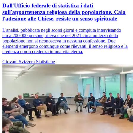
Dall'Ufficio federale di statistica i dati
sull'appartenenza religiosa della popolazione. Cala
l'adesione alle Chiese, resiste un senso spirituale
L'analisi, pubblicata negli scorsi giorni e compiuta intervistando
circa 200'000 persone, rileva che nel 2021 circa un terzo della
popolazione non si riconosceva in nessuna confessione. Due
elementi emergono comunque come rilevanti: il senso religioso e la
credenza o non credenza in una vita eterna.
Giovani
Svizzera
Statistiche