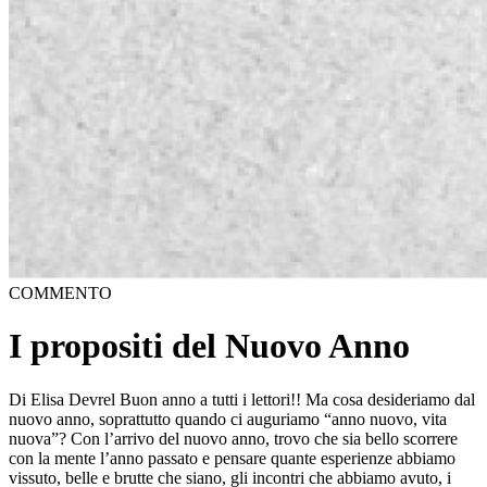
COMMENTO
I propositi del Nuovo Anno
Di Elisa Devrel Buon anno a tutti i lettori!! Ma cosa desideriamo dal
nuovo anno, soprattutto quando ci auguriamo “anno nuovo, vita
nuova”? Con l’arrivo del nuovo anno, trovo che sia bello scorrere
con la mente l’anno passato e pensare quante esperienze abbiamo
vissuto, belle e brutte che siano, gli incontri che abbiamo avuto, i