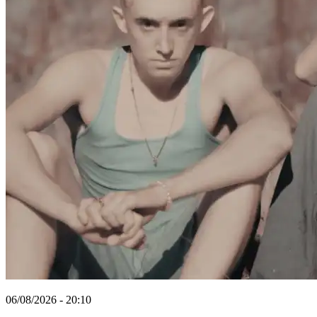
06/08/2026 - 20:10