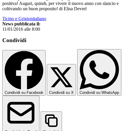
positiva! Auguri, quindi, per vivere il nuovo anno con slancio e
coltivando un buon proposito! di Elisa Devrel
Ticino e Grigionitaliano
News pubblicata il:
11/01/2016 alle 8:00
Condividi
Condividi su Facebook
Condividi su X
Condividi su WhatsApp