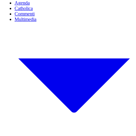
Agenda
Catholica
Commenti
Multimedia