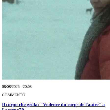
08/08/2026 - 20:08
COMMENTO
Il corpo che grida: "Violence du corps de l'autre" a
Locarno79