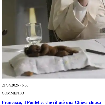
21/04/2026 - 6:00
COMMENTO
Francesco, il Pontefice che rifiutò una Chiesa chiusa