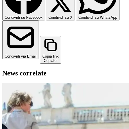
Condividi su Facebook
Condividi su X
Condividi su WhatsApp
Condividi via Email
Copia link
Copiato!
News correlate