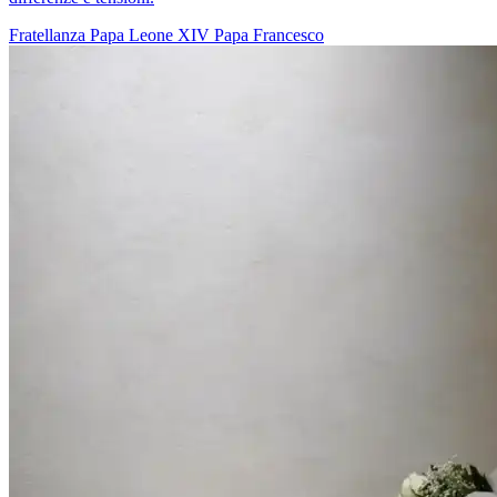
Fratellanza
Papa Leone XIV
Papa Francesco