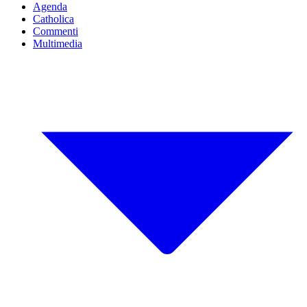
Agenda
Catholica
Commenti
Multimedia