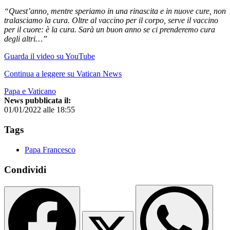
“Quest’anno, mentre speriamo in una rinascita e in nuove cure, non
tralasciamo la cura. Oltre al vaccino per il corpo, serve il vaccino
per il cuore: è la cura. Sarà un buon anno se ci prenderemo cura
degli altri…”
Guarda il video su YouTube
Continua a leggere su Vatican News
Papa e Vaticano
News pubblicata il:
01/01/2022 alle 18:55
Tags
Papa Francesco
Condividi