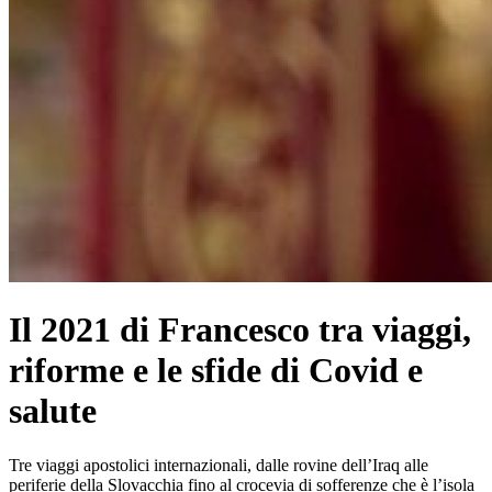
Il 2021 di Francesco tra viaggi,
riforme e le sfide di Covid e
salute
Tre viaggi apostolici internazionali, dalle rovine dell’Iraq alle
periferie della Slovacchia fino al crocevia di sofferenze che è l’isola