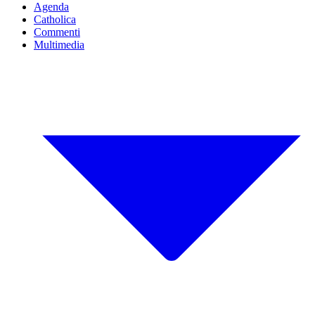
Agenda
Catholica
Commenti
Multimedia