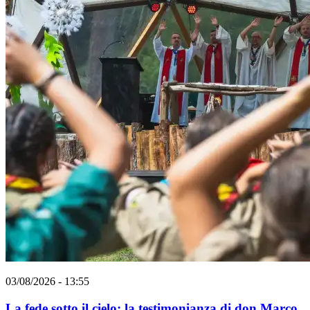
03/08/2026 - 13:55
La fede sotto il cielo: la testimonianza di don Marco