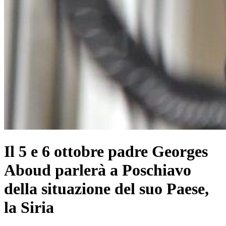
Il 5 e 6 ottobre padre Georges
Aboud parlerà a Poschiavo
della situazione del suo Paese,
la Siria