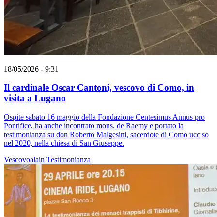
18/05/2026 - 9:31
Il cardinale Oscar Cantoni, vescovo di Como, in
visita a Lugano
Ospite sabato 16 maggio della Fondazione Centesimus Annus pro
Pontifice, ha anche incontrato mons. de Raemy e portato la
testimonianza su don Roberto Malgesini, sacerdote di Como ucciso
nel 2020, nella chiesa di San Giuseppe.
Vescovoalain
Testimonianza