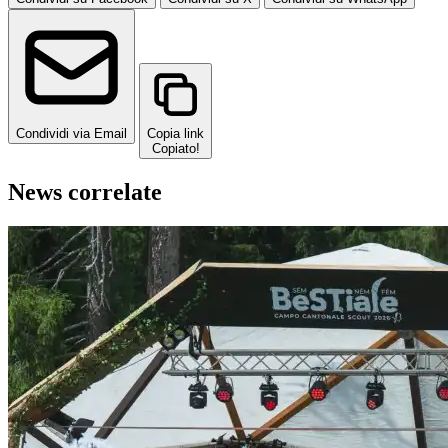
Condividi via Email
Copia link
Copiato!
News correlate