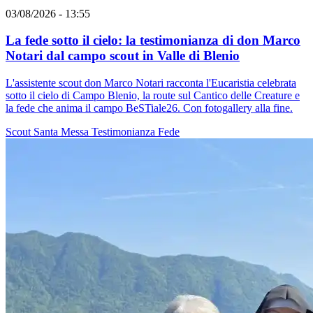
03/08/2026 - 13:55
La fede sotto il cielo: la testimonianza di don Marco
Notari dal campo scout in Valle di Blenio
L'assistente scout don Marco Notari racconta l'Eucaristia celebrata
sotto il cielo di Campo Blenio, la route sul Cantico delle Creature e
la fede che anima il campo BeSTiale26. Con fotogallery alla fine.
Scout
Santa Messa
Testimonianza
Fede