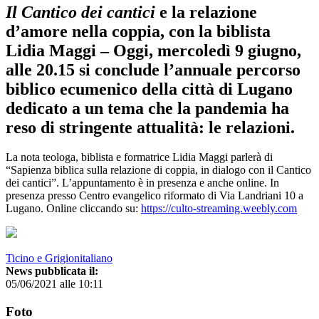
Il Cantico dei cantici
e la relazione
d’amore nella coppia, con la biblista
Lidia Maggi – Oggi, mercoledì 9 giugno,
alle 20.15 si conclude l’annuale percorso
biblico ecumenico della città di Lugano
dedicato a un tema che la pandemia ha
reso di stringente attualità: le relazioni.
La nota teologa, biblista e formatrice Lidia Maggi parlerà di
“Sapienza biblica sulla relazione di coppia, in dialogo con il Cantico
dei cantici”. L’appuntamento è in presenza e anche online. In
presenza presso Centro evangelico riformato di Via Landriani 10 a
Lugano. Online cliccando su:
https://culto-streaming.weebly.com
Ticino e Grigionitaliano
News pubblicata il:
05/06/2021 alle 10:11
Foto