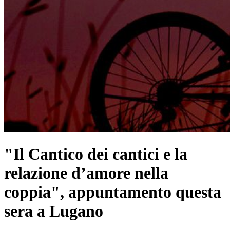
"Il Cantico dei cantici e la
relazione d’amore nella
coppia", appuntamento questa
sera a Lugano