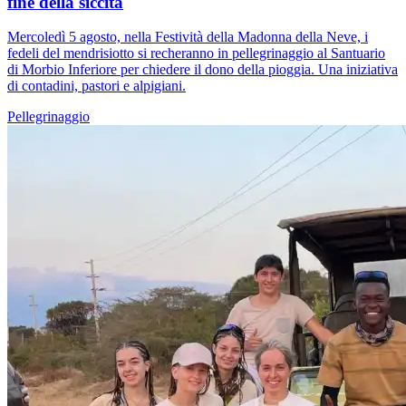
fine della siccità
Mercoledì 5 agosto, nella Festività della Madonna della Neve, i
fedeli del mendrisiotto si recheranno in pellegrinaggio al Santuario
di Morbio Inferiore per chiedere il dono della pioggia. Una iniziativa
di contadini, pastori e alpigiani.
Pellegrinaggio