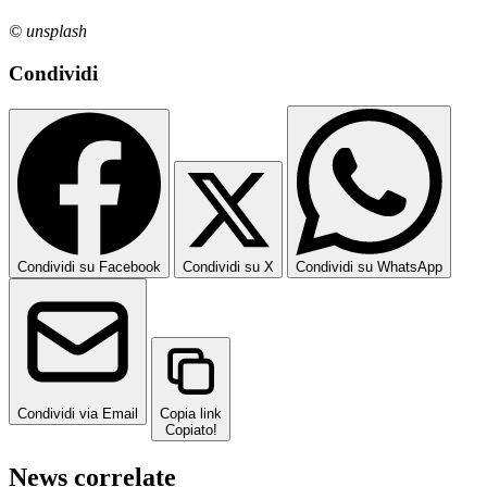
© unsplash
Condividi
Condividi su Facebook
Condividi su X
Condividi su WhatsApp
Condividi via Email
Copia link
Copiato!
News correlate