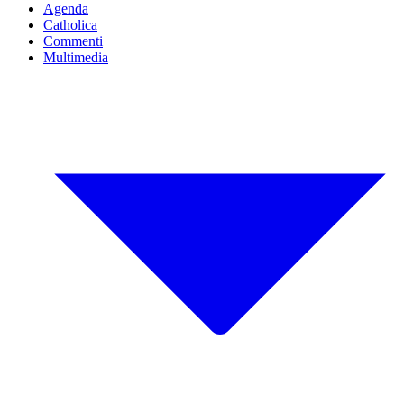
Agenda
Catholica
Commenti
Multimedia