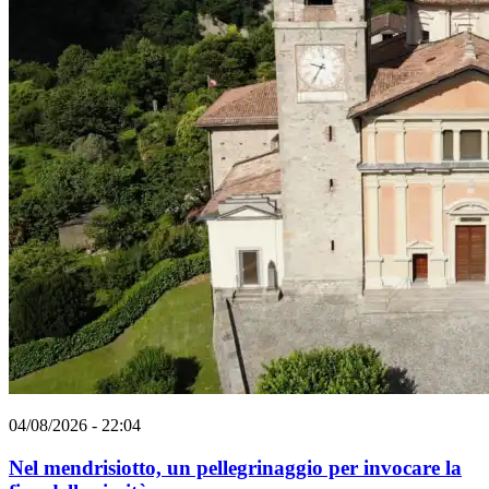
04/08/2026 - 22:04
Nel mendrisiotto, un pellegrinaggio per invocare la