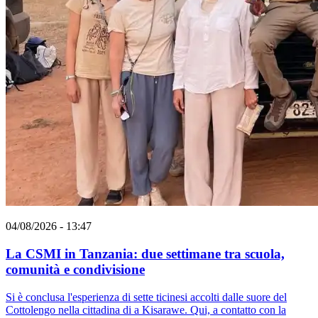
04/08/2026 - 13:47
La CSMI in Tanzania: due settimane tra scuola,
comunità e condivisione
Si è conclusa l'esperienza di sette ticinesi accolti dalle suore del
Cottolengo nella cittadina di a Kisarawe. Qui, a contatto con la