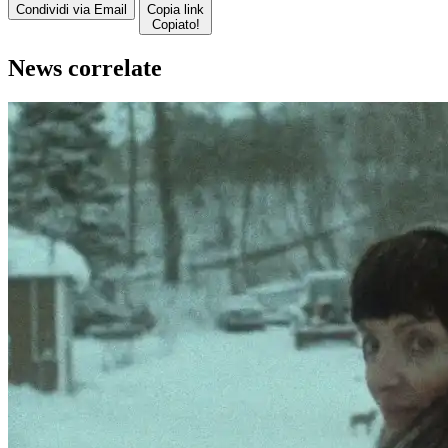
Condividi via Email
Copia link
Copiato!
News correlate