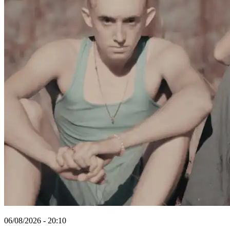
06/08/2026 - 20:10