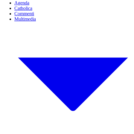
Agenda
Catholica
Commenti
Multimedia