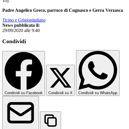
10).
Padre Angelico Greco, parroco di Cugnasco e Gerra Verzasca
Ticino e Grigionitaliano
News pubblicata il:
29/09/2020 alle 9:40
Condividi
Condividi su Facebook
Condividi su X
Condividi su WhatsApp