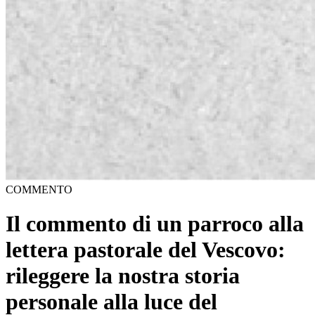
COMMENTO
Il commento di un parroco alla
lettera pastorale del Vescovo:
rileggere la nostra storia
personale alla luce del