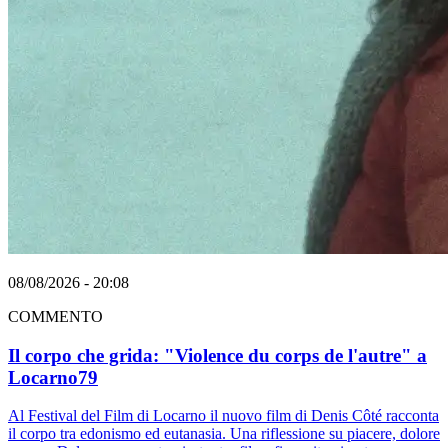
08/08/2026 - 20:08
COMMENTO
Il corpo che grida: "Violence du corps de l'autre" a
Locarno79
Al Festival del Film di Locarno il nuovo film di Denis Côté racconta
il corpo tra edonismo ed eutanasia. Una riflessione su piacere, dolore