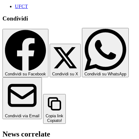
UFCT
Condividi
Condividi su Facebook
Condividi su X
Condividi su WhatsApp
Condividi via Email
Copia link
Copiato!
News correlate