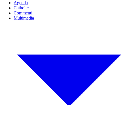
Agenda
Catholica
Commenti
Multimedia