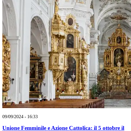
09/09/2024 - 16:33
Unione Femminile e Azione Cattolica: il 5 ottobre il