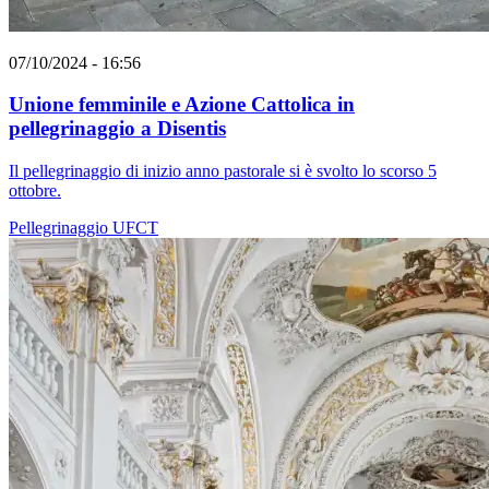
07/10/2024 - 16:56
Unione femminile e Azione Cattolica in
pellegrinaggio a Disentis
Il pellegrinaggio di inizio anno pastorale si è svolto lo scorso 5
ottobre.
Pellegrinaggio
UFCT