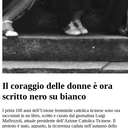
Il coraggio delle donne è ora
scritto nero su bianco
I primi 100 anni dell’Unione femminile cattolica ticinese sono ora
raccontati in un libro, scritto e curato dal giornalista Luigi
Maffezzoli, attuale presidente dell’Azione Cattolica Ticinese. Il
pretesto è stato, appunto, la ricorrenza caduta nell’autunno dello