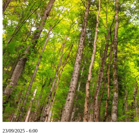
23/09/2025 - 6:00