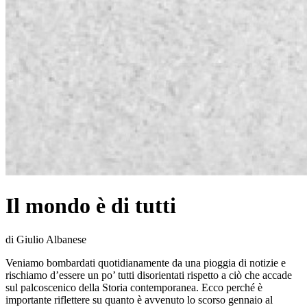
Il mondo è di tutti
di Giulio Albanese
Veniamo bombardati quotidianamente da una pioggia di notizie e
rischiamo d’essere un po’ tutti disorientati rispetto a ciò che accade
sul palcoscenico della Storia contemporanea. Ecco perché è
importante riflettere su quanto è avvenuto lo scorso gennaio al