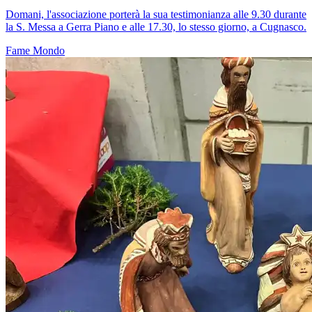
Domani, l'associazione porterà la sua testimonianza alle 9.30 durante
la S. Messa a Gerra Piano e alle 17.30, lo stesso giorno, a Cugnasco.
Fame
Mondo