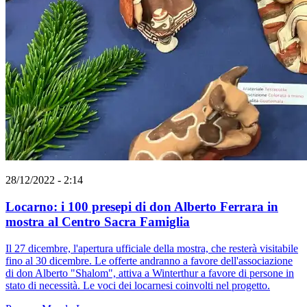
28/12/2022 - 2:14
Locarno: i 100 presepi di don Alberto Ferrara in
mostra al Centro Sacra Famiglia
Il 27 dicembre, l'apertura ufficiale della mostra, che resterà visitabile
fino al 30 dicembre. Le offerte andranno a favore dell'associazione
di don Alberto "Shalom", attiva a Winterthur a favore di persone in
stato di necessità. Le voci dei locarnesi coinvolti nel progetto.