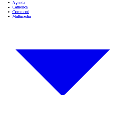
Agenda
Catholica
Commenti
Multimedia