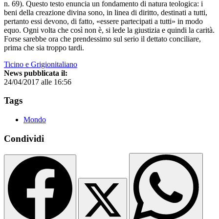
n. 69). Questo testo enuncia un fondamento di natura teologica: i
beni della creazione divina sono, in linea di diritto, destinati a tutti,
pertanto essi devono, di fatto, «essere partecipati a tutti» in modo
equo. Ogni volta che così non è, si lede la giustizia e quindi la carità.
Forse sarebbe ora che prendessimo sul serio il dettato conciliare,
prima che sia troppo tardi.
Ticino e Grigionitaliano
News pubblicata il:
24/04/2017 alle 16:56
Tags
Mondo
Condividi