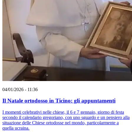
04/01/2026 - 11:36
Il Natale ortodosso in Ticino: gli appuntamenti
I momenti celebrativi nelle chiese, il 6 e 7 gennaio, giorno di festa
secondo il calendario gregoriano, con uno sguardo e un pensiero alla
situazione delle Chiese ortodosse nel mondo, particolarmente a
quella ucraina.