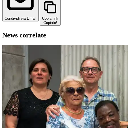
Condividi via Email
Copia link
Copiato!
News correlate