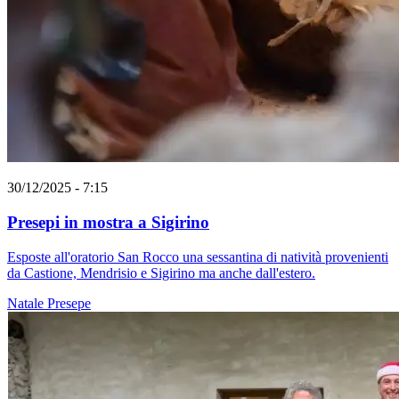
30/12/2025 - 7:15
Presepi in mostra a Sigirino
Esposte all'oratorio San Rocco una sessantina di natività provenienti
da Castione, Mendrisio e Sigirino ma anche dall'estero.
Natale
Presepe