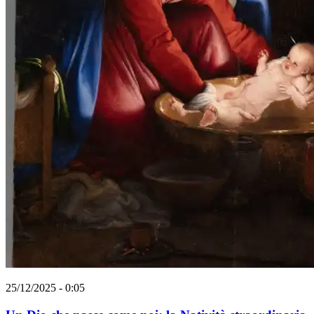
25/12/2025 - 0:05