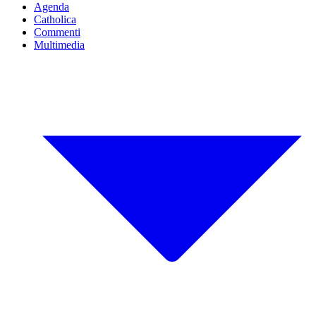
Agenda
Catholica
Commenti
Multimedia