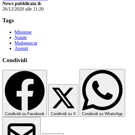
News pubblicata il:
26/12/2020 alle 11:20
Tags
Missione
Natale
Madagascar
Auguri
Condividi
Condividi su Facebook
Condividi su X
Condividi su WhatsApp