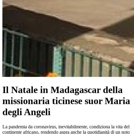
Il Natale in Madagascar della
missionaria ticinese suor Maria
degli Angeli
La pandemia da coronavirus, inevitabilmente, condiziona la vita del
continente africano, rendendo aspra anche la quotidianità di un noto