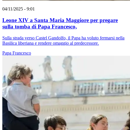
04/11/2025 - 9:01
Leone XIV a Santa Maria Maggiore per pregare
sulla tomba di Papa Francesco,
Sulla strada verso Castel Gandolfo, il Papa ha voluto fermarsi nella
Basilica liberiana e rendere omaggio al predecessore.
Papa Francesco