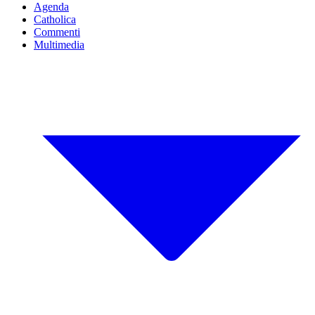
Agenda
Catholica
Commenti
Multimedia