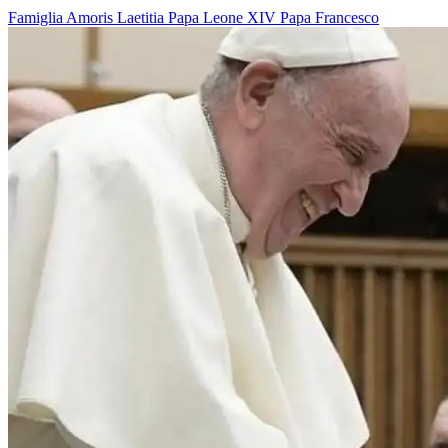
Famiglia
Amoris Laetitia
Papa Leone XIV
Papa Francesco