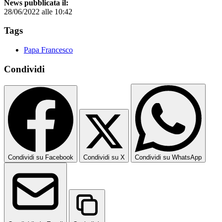
News pubblicata il:
28/06/2022 alle 10:42
Tags
Papa Francesco
Condividi
Condividi su Facebook
Condividi su X
Condividi su WhatsApp