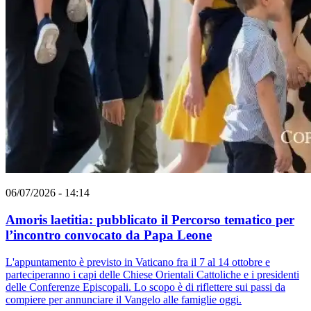
06/07/2026 - 14:14
Amoris laetitia: pubblicato il Percorso tematico per
l’incontro convocato da Papa Leone
L'appuntamento è previsto in Vaticano fra il 7 al 14 ottobre e
parteciperanno i capi delle Chiese Orientali Cattoliche e i presidenti
delle Conferenze Episcopali. Lo scopo è di riflettere sui passi da
compiere per annunciare il Vangelo alle famiglie oggi.