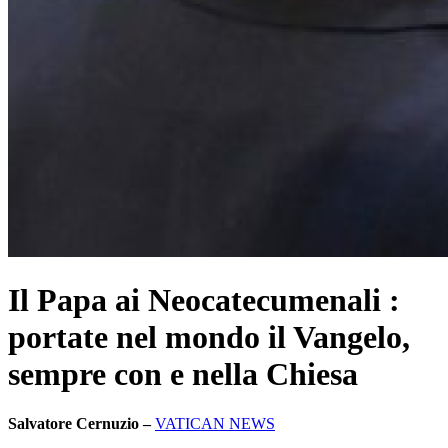
Il Papa ai Neocatecumenali :
portate nel mondo il Vangelo,
sempre con e nella Chiesa
Salvatore Cernuzio –
VATICAN NEWS