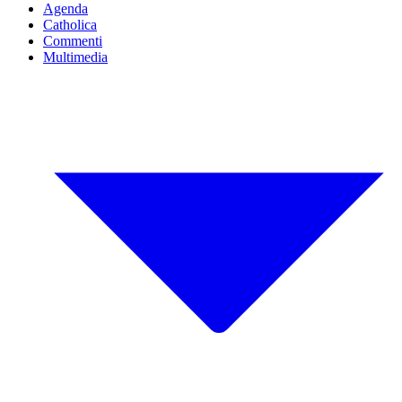
Agenda
Catholica
Commenti
Multimedia