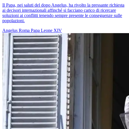
Il Papa, nei saluti del dopo Angelus, ha rivolto la pressante richiesta
ai decisori internazionali affinché si facciano carico di ricercare
soluzioni ai conflitti tenendo sempre presente le conseguenze sulle
popolazioni.
Angelus
Roma
Papa Leone XIV