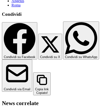
Angelus
Roma
Condividi
Condividi su Facebook
Condividi su X
Condividi su WhatsApp
Condividi via Email
Copia link
Copiato!
News correlate