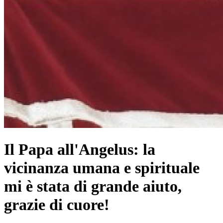
Il Papa all'Angelus: la
vicinanza umana e spirituale
mi è stata di grande aiuto,
grazie di cuore!