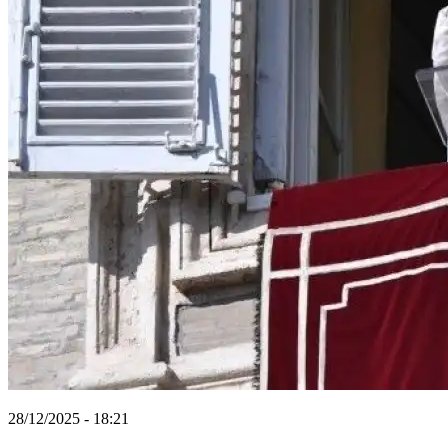
28/12/2025 - 18:21