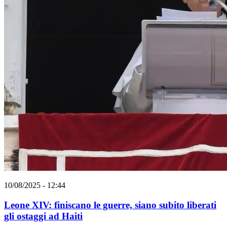
10/08/2025 - 12:44
Leone XIV: finiscano le guerre, siano subito liberati
gli ostaggi ad Haiti