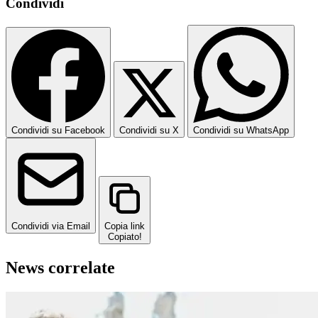
Condividi
Condividi su Facebook
Condividi su X
Condividi su WhatsApp
Condividi via Email
Copia link
Copiato!
News correlate