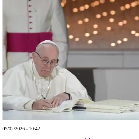
05/02/2026 - 10:42