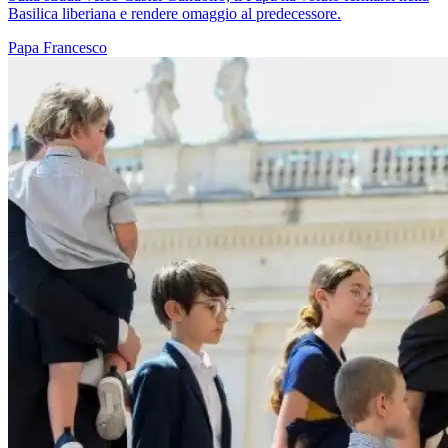
Basilica liberiana e rendere omaggio al predecessore.
Papa Francesco