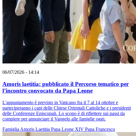
06/07/2026 - 14:14
Amoris laetitia: pubblicato il Percorso tematico per
l’incontro convocato da Papa Leone
L'appuntamento è previsto in Vaticano fra il 7 al 14 ottobre e
parteciperanno i capi delle Chiese Orientali Cattoliche e i presidenti
delle Conferenze Episcopali. Lo scopo è di riflettere sui passi da
compiere per annunciare il Vangelo alle famiglie oggi.
Famiglia
Amoris Laetitia
Papa Leone XIV
Papa Francesco