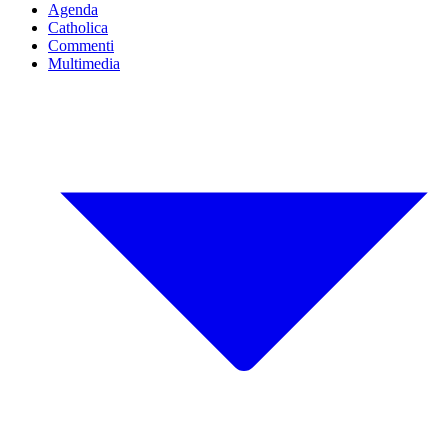
Agenda
Catholica
Commenti
Multimedia