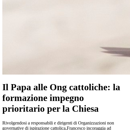
Il Papa alle Ong cattoliche: la
formazione impegno
prioritario per la Chiesa
Rivolgendosi a responsabili e dirigenti di Organizzazioni non
governative di ispirazione cattolica,Francesco incoraggia ad