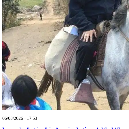
06/08/2026 - 17:53