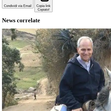
Condividi via Email
Copia link
Copiato!
News correlate