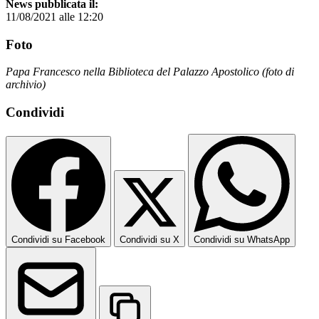
News pubblicata il:
11/08/2021 alle 12:20
Foto
Papa Francesco nella Biblioteca del Palazzo Apostolico (foto di
archivio)
Condividi
Condividi su Facebook
Condividi su X
Condividi su WhatsApp