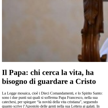
Il Papa: chi cerca la vita, ha
bisogno di guardare a Cristo
La Legge mosaica, cioè i Dieci Comandamenti, e lo Spirito Santo:
sono i due punti sui quali si sofferma Papa Francesco, nella sua
catechesi, per spiegare “la novità della vita cristiana”, seguendo
quanto scrive l’Apostolo delle genti nella sua Lettera ai galati. In