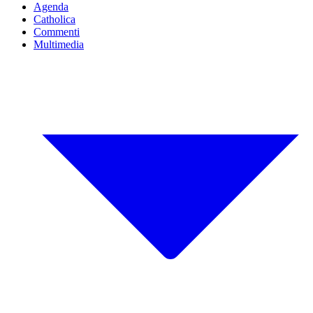
Agenda
Catholica
Commenti
Multimedia