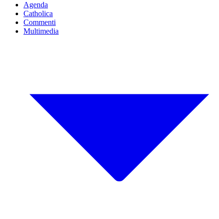
Agenda
Catholica
Commenti
Multimedia