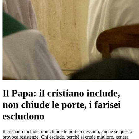
Il Papa: il cristiano include,
non chiude le porte, i farisei
escludono
Il cristiano include, non chiude le porte a nessuno, anche se questo
provoca resistenze. Chi esclude, perché si crede migliore, genera