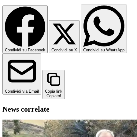
Condividi su Facebook
Condividi su X
Condividi su WhatsApp
Condividi via Email
Copia link
Copiato!
News correlate