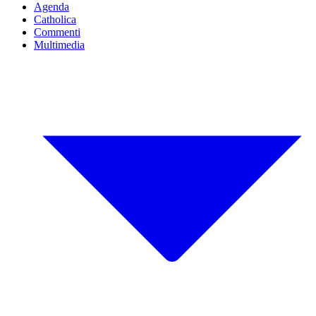
Agenda
Catholica
Commenti
Multimedia