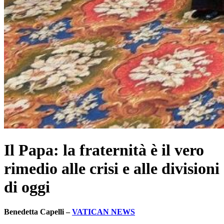
Il Papa: la fraternità è il vero
rimedio alle crisi e alle divisioni
di oggi
Benedetta Capelli –
VATICAN NEWS