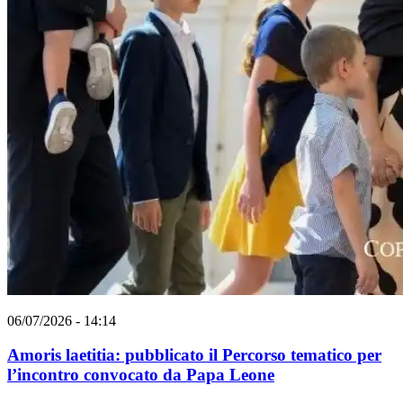
06/07/2026 - 14:14
Amoris laetitia: pubblicato il Percorso tematico per
l’incontro convocato da Papa Leone