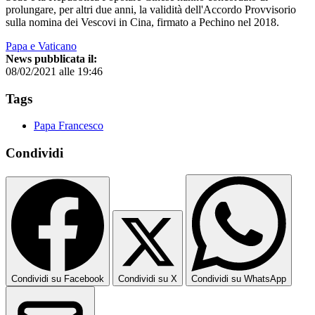
prolungare, per altri due anni, la validità dell'Accordo Provvisorio
sulla nomina dei Vescovi in Cina, firmato a Pechino nel 2018.
Papa e Vaticano
News pubblicata il:
08/02/2021 alle 19:46
Tags
Papa Francesco
Condividi
Condividi su Facebook
Condividi su X
Condividi su WhatsApp