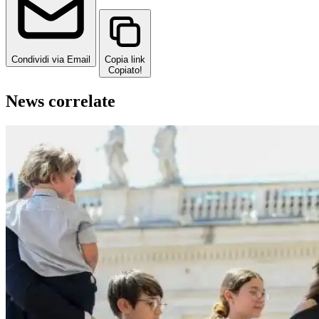
Condividi via Email
Copia link
Copiato!
News correlate