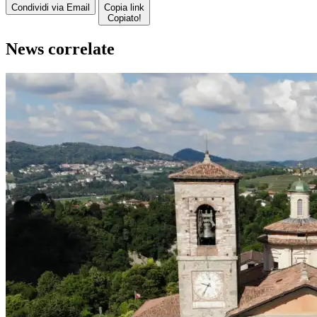
Condividi via Email
Copia link
Copiato!
News correlate