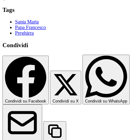
Tags
Santa Marta
Papa Francesco
Preghiera
Condividi
Condividi su Facebook
Condividi su X
Condividi su WhatsApp