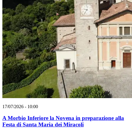
17/07/2026 - 10:00
A Morbio Inferiore la Novena in preparazione alla
Festa di Santa Maria dei Miracoli