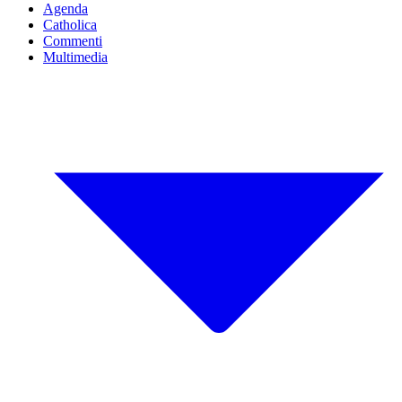
Agenda
Catholica
Commenti
Multimedia