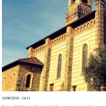
16/06/2016 - 14:11