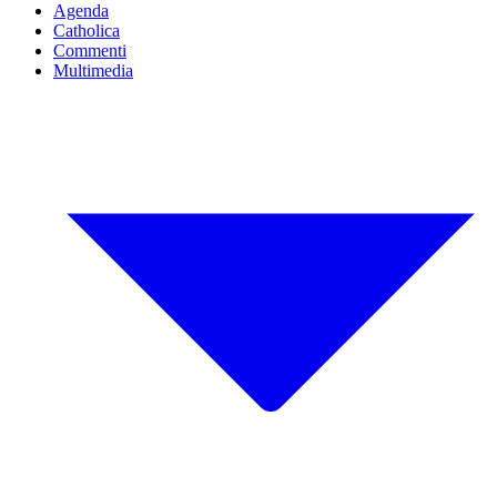
Agenda
Catholica
Commenti
Multimedia