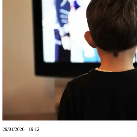
29/01/2026 - 19:12