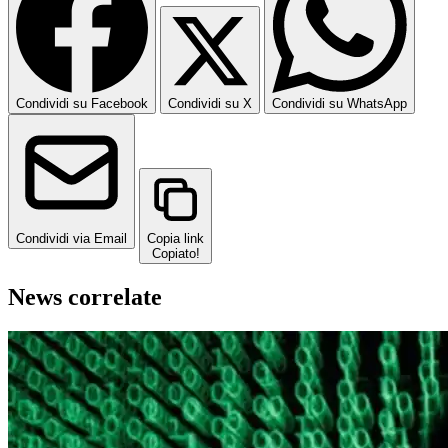
Condividi su Facebook
Condividi su X
Condividi su WhatsApp
Condividi via Email
Copia link
Copiato!
News correlate