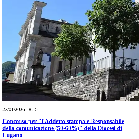
23/01/2026 - 8:15
Concorso per "l'Addetto stampa e Responsabile
della comunicazione (50-60%)" della Diocesi di
Lugano