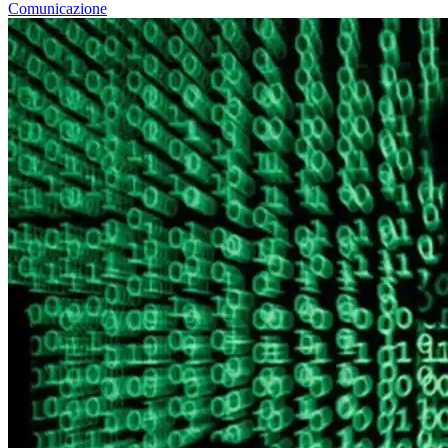
Comunicazione