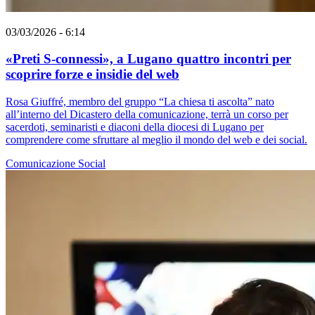
03/03/2026 - 6:14
«Preti S-connessi», a Lugano quattro incontri per
scoprire forze e insidie del web
Rosa Giuffré, membro del gruppo “La chiesa ti ascolta” nato
all’interno del Dicastero della comunicazione, terrà un corso per
sacerdoti, seminaristi e diaconi della diocesi di Lugano per
comprendere come sfruttare al meglio il mondo del web e dei social.
Comunicazione
Social