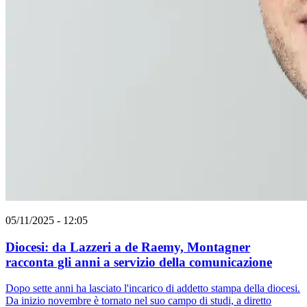
05/11/2025 - 12:05
Diocesi: da Lazzeri a de Raemy, Montagner
racconta gli anni a servizio della comunicazione
Dopo sette anni ha lasciato l'incarico di addetto stampa della diocesi.
Da inizio novembre è tornato nel suo campo di studi, a diretto