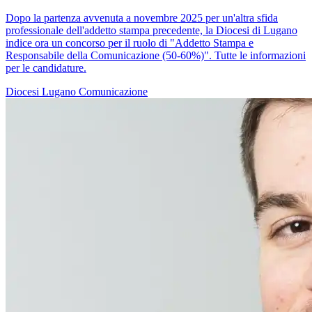
Dopo la partenza avvenuta a novembre 2025 per un'altra sfida
professionale dell'addetto stampa precedente, la Diocesi di Lugano
indice ora un concorso per il ruolo di "Addetto Stampa e
Responsabile della Comunicazione (50-60%)". Tutte le informazioni
per le candidature.
Diocesi Lugano
Comunicazione