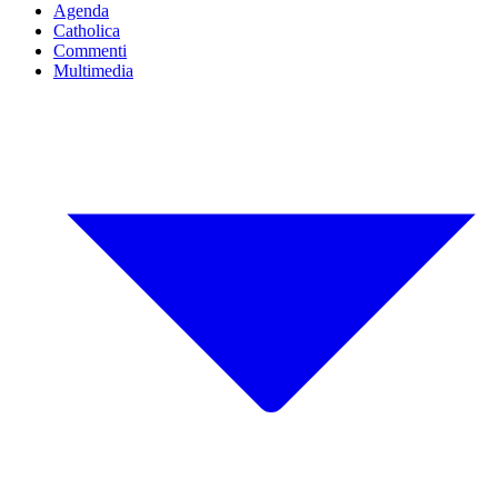
Agenda
Catholica
Commenti
Multimedia