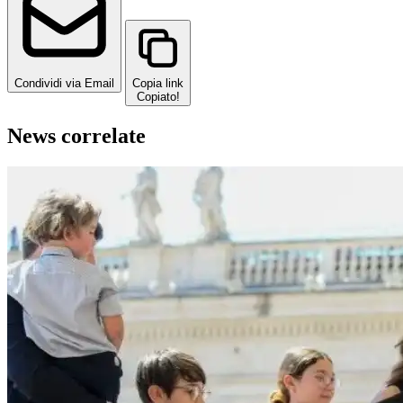
Condividi via Email
Copia link
Copiato!
News correlate