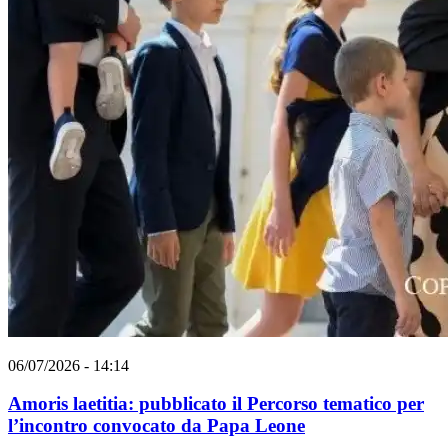
06/07/2026 - 14:14
Amoris laetitia: pubblicato il Percorso tematico per
l’incontro convocato da Papa Leone