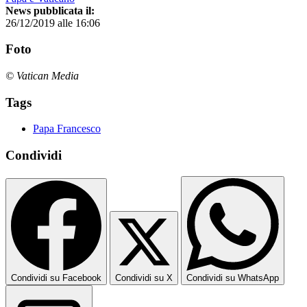
News pubblicata il:
26/12/2019 alle 16:06
Foto
© Vatican Media
Tags
Papa Francesco
Condividi
Condividi su Facebook
Condividi su X
Condividi su WhatsApp