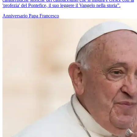
'profezia' del Pontefice, il suo leggere il Vangelo nella storia”.
Anniversario
Papa Francesco