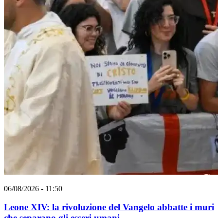
06/08/2026 - 11:50
Leone XIV: la rivoluzione del Vangelo abbatte i muri
che separano gli esseri umani