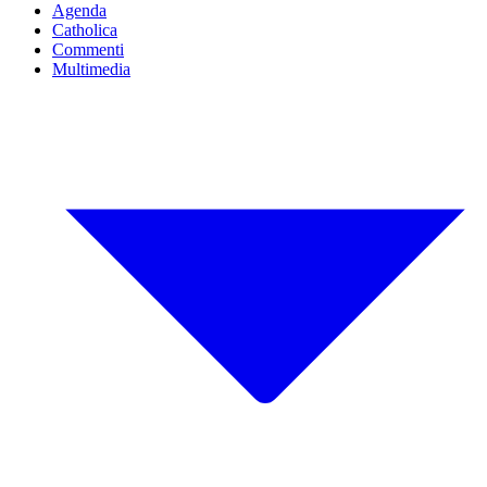
Agenda
Catholica
Commenti
Multimedia