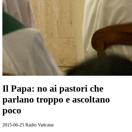
Il Papa: no ai pastori che
parlano troppo e ascoltano
poco
2015-06-25 Radio Vaticana