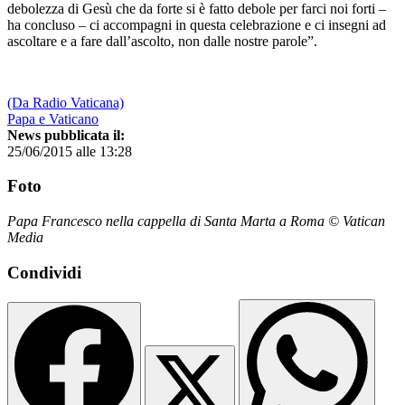
debolezza di Gesù che da forte si è fatto debole per farci noi forti –
ha concluso – ci accompagni in questa celebrazione e ci insegni ad
ascoltare e a fare dall’ascolto, non dalle nostre parole”.
(Da Radio Vaticana)
Papa e Vaticano
News pubblicata il:
25/06/2015 alle 13:28
Foto
Papa Francesco nella cappella di Santa Marta a Roma © Vatican
Media
Condividi