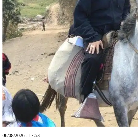
06/08/2026 - 17:53