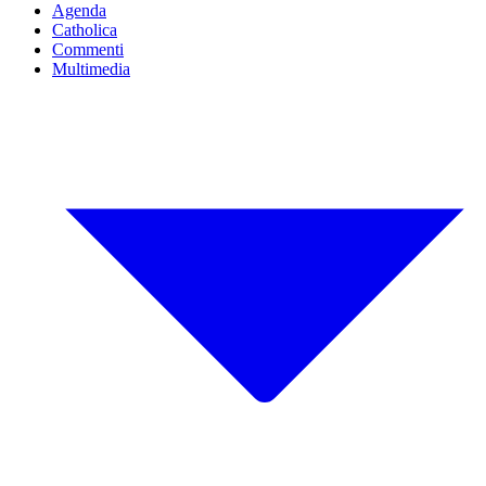
Agenda
Catholica
Commenti
Multimedia