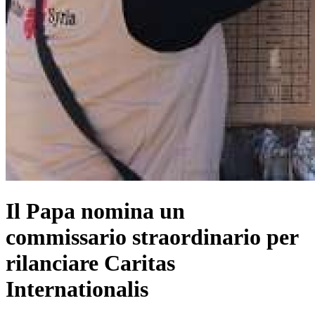
Il Papa nomina un
commissario straordinario per
rilanciare Caritas
Internationalis