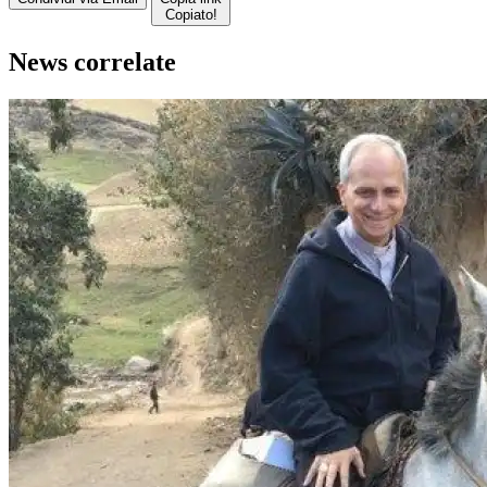
Copiato!
News correlate