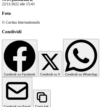
22/11/2022 alle 15:43
Foto
© Caritas Internationalis
Condividi
Condividi su Facebook
Condividi su X
Condividi su WhatsApp
Condividi via Email
Copia link