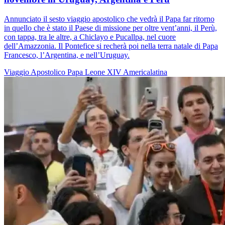
Annunciato il sesto viaggio apostolico che vedrà il Papa far ritorno
in quello che è stato il Paese di missione per oltre vent’anni, il Perù,
con tappa, tra le altre, a Chiclayo e Pucallpa, nel cuore
dell’Amazzonia. Il Pontefice si recherà poi nella terra natale di Papa
Francesco, l’Argentina, e nell’Uruguay.
Viaggio Apostolico
Papa Leone XIV
Americalatina