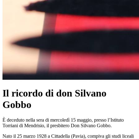
Il ricordo di don Silvano
Gobbo
È deceduto nella sera di mercoledì 15 maggio, presso l’Istituto
Torriani di Mendrisio, il presbitero Don Silvano Gobbo.
Nato il 25 marzo 1928 a Cittadella (Pavia), compiva gli studi liceali