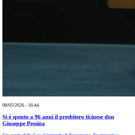
08/05/2026 - 16:44
Si è spento a 96 anni il presbitero ticinese don
Giuseppe Pessina