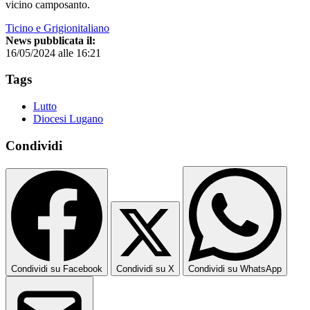
vicino camposanto.
Ticino e Grigionitaliano
News pubblicata il:
16/05/2024 alle 16:21
Tags
Lutto
Diocesi Lugano
Condividi
Condividi su Facebook
Condividi su X
Condividi su WhatsApp