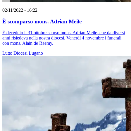
02/11/2022 - 16:22
È scomparso mons. Adrian Meile
È deceduto il 31 ottobre scorso mons. Adrian Meile, che da diversi
anni risiedeva nella nostra diocesi. Venerdì 4 novembre i funerali
con mons. Alain de Raemy.
Lutto
Diocesi Lugano