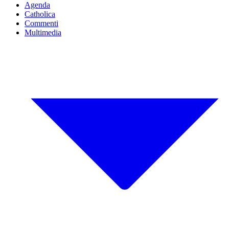
Agenda
Catholica
Commenti
Multimedia