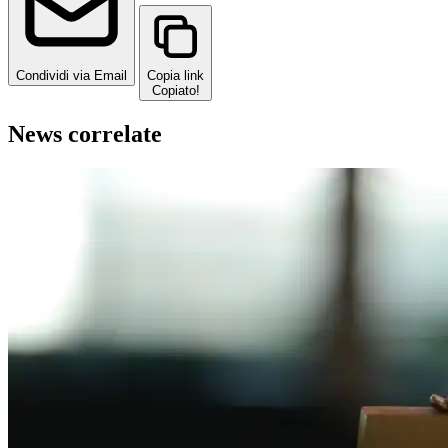
Condividi via Email
Copia link
Copiato!
News correlate