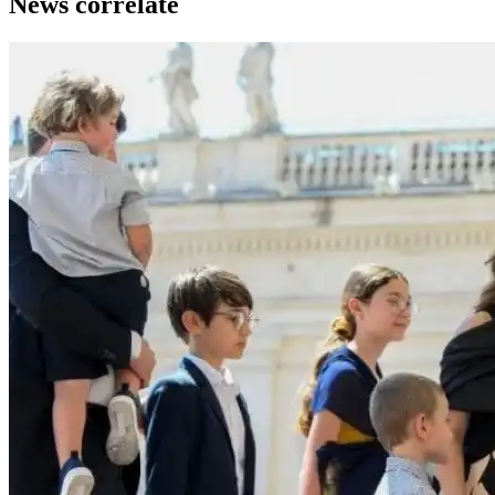
News correlate