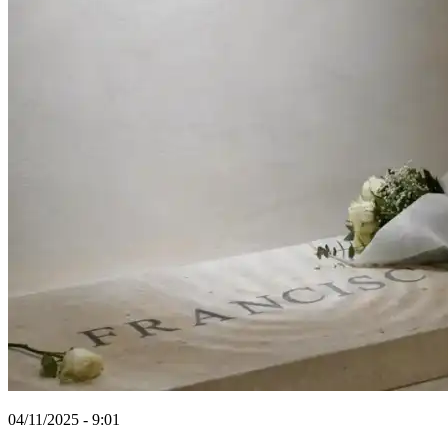
04/11/2025 - 9:01