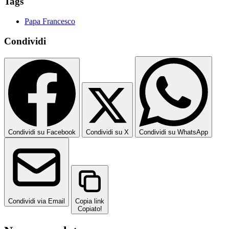
Tags
Papa Francesco
Condividi
Condividi su Facebook
Condividi su X
Condividi su WhatsApp
Condividi via Email
Copia link
Copiato!