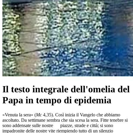
Il testo integrale dell'omelia del
Papa in tempo di epidemia
«Venuta la sera» (
Mc
4,35). Così inizia il Vangelo che abbiamo
ascoltato. Da settimane sembra che sia scesa la sera. Fitte tenebre si
sono addensate sulle nostre piazze, strade e città; si sono
impadronite delle nostre vite riempiendo tutto di un silenzio