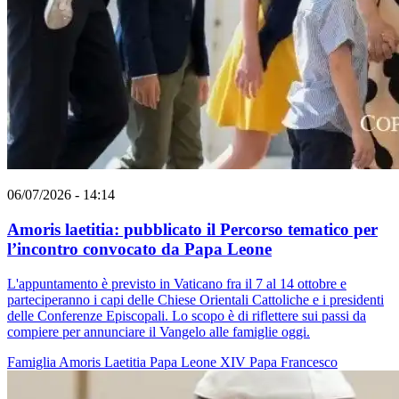
06/07/2026 - 14:14
Amoris laetitia: pubblicato il Percorso tematico per
l’incontro convocato da Papa Leone
L'appuntamento è previsto in Vaticano fra il 7 al 14 ottobre e
parteciperanno i capi delle Chiese Orientali Cattoliche e i presidenti
delle Conferenze Episcopali. Lo scopo è di riflettere sui passi da
compiere per annunciare il Vangelo alle famiglie oggi.
Famiglia
Amoris Laetitia
Papa Leone XIV
Papa Francesco