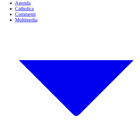
Agenda
Catholica
Commenti
Multimedia