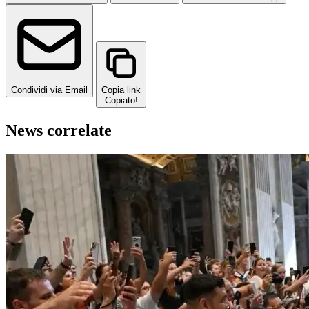
Condividi via Email
Copia link
Copiato!
News correlate