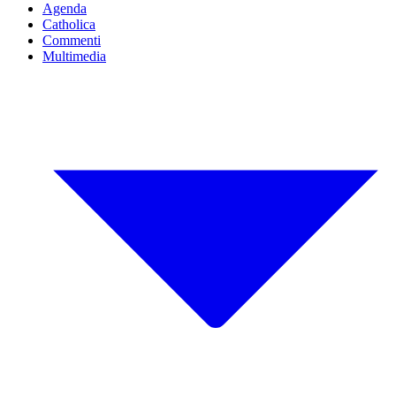
Agenda
Catholica
Commenti
Multimedia