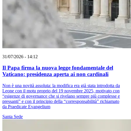
31/07/2026 - 14:12
Il Papa firma la nuova legge fondamentale del
Vaticano: presidenza aperta ai non cardinali
Non è una novità assoluta: la modifica era già stata introdotta da
Leone con il motu proprio del 19 novembre 2025, motivato con
“esigenze di governance che si rivelano sempre più complesse e
pressanti” e con il principio della “corresponsabilità” richiamato
da Praedicate Evangelium
Santa Sede