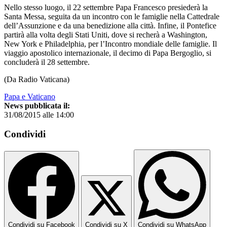
Nello stesso luogo, il 22 settembre Papa Francesco presiederà la
Santa Messa, seguita da un incontro con le famiglie nella Cattedrale
dell’Assunzione e da una benedizione alla città. Infine, il Pontefice
partirà alla volta degli Stati Uniti, dove si recherà a Washington,
New York e Philadelphia, per l’Incontro mondiale delle famiglie. Il
viaggio apostolico internazionale, il decimo di Papa Bergoglio, si
concluderà il 28 settembre.
(Da Radio Vaticana)
Papa e Vaticano
News pubblicata il:
31/08/2015 alle 14:00
Condividi
Condividi su Facebook
Condividi su X
Condividi su WhatsApp