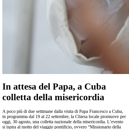
In attesa del Papa, a Cuba
colletta della misericordia
A poco più di due settimane dalla visita di Papa Francesco a Cuba,
in programma dal 19 al 22 settembre, la Chiesa locale promuove per
oggi, 30 agosto, una colletta nazionale della misericordia. L’evento
si ispira al motto del viaggio pontificio, ovvero “Missionario della