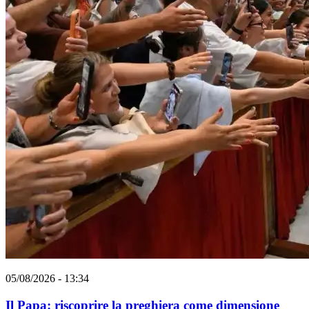
05/08/2026 - 13:34
Il Papa: riscoprire la preghiera come dimensione