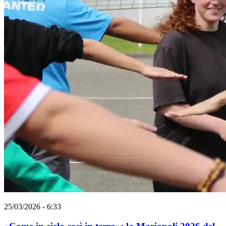
25/03/2026 - 6:33