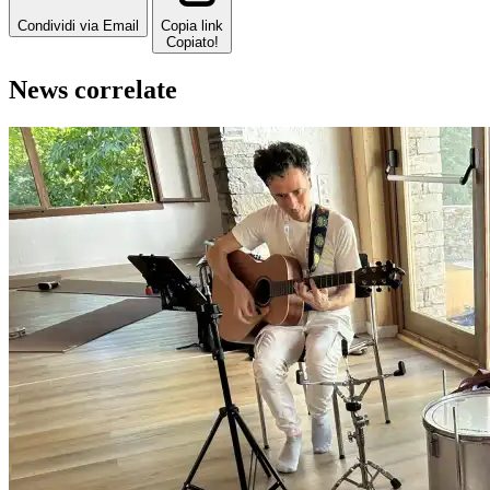
Condividi via Email
Copia link
Copiato!
News correlate