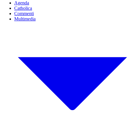
Agenda
Catholica
Commenti
Multimedia