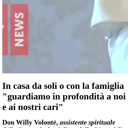
In casa da soli o con la famiglia
"guardiamo in profondità a noi
e ai nostri cari"
Don Willy Volonté,
assistente spirituale