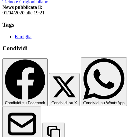
Ticino e Grigionitaliano
News pubblicata il:
01/04/2020 alle 19:21
Tags
Famiglia
Condividi
Condividi su Facebook
Condividi su X
Condividi su WhatsApp