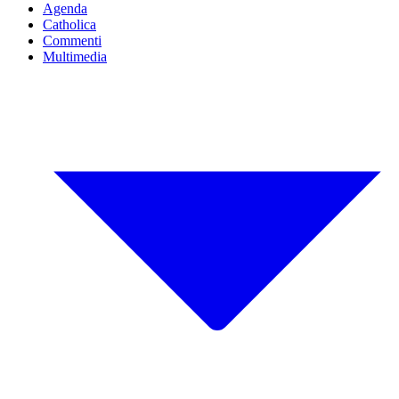
Agenda
Catholica
Commenti
Multimedia