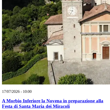
17/07/2026 - 10:00
A Morbio Inferiore la Novena in preparazione alla
Festa di Santa Maria dei Miracoli