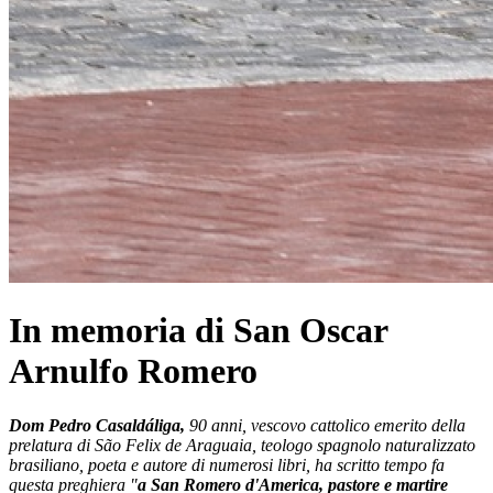
In memoria di San Oscar
Arnulfo Romero
Dom Pedro Casaldáliga,
90 anni, vescovo cattolico emerito della
prelatura di São Felix de Araguaia, teologo spagnolo naturalizzato
brasiliano, poeta e autore di numerosi libri, ha scritto tempo fa
questa preghiera "
a San Romero d'America, pastore e martire