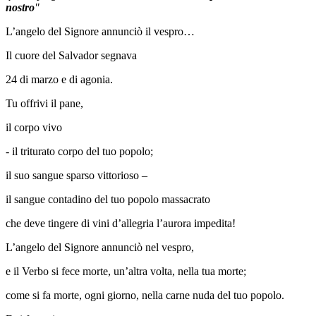
nostro
"
L’angelo del Signore annunciò il vespro…
Il cuore del Salvador segnava
24 di marzo e di agonia.
Tu offrivi il pane,
il corpo vivo
- il triturato corpo del tuo popolo;
il suo sangue sparso vittorioso –
il sangue contadino del tuo popolo massacrato
che deve tingere di vini d’allegria l’aurora impedita!
L’angelo del Signore annunciò nel vespro,
e il Verbo si fece morte, un’altra volta, nella tua morte;
come si fa morte, ogni giorno, nella carne nuda del tuo popolo.