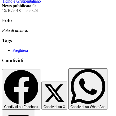
Ticino e Grigionitaliano
News pubblicata il:
15/10/2018 alle 20:24
Foto
Foto di archivio
Tags
Preghiera
Condividi
Condividi su Facebook
Condividi su X
Condividi su WhatsApp