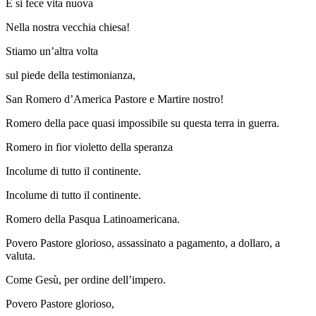
E si fece vita nuova
Nella nostra vecchia chiesa!
Stiamo un’altra volta
sul piede della testimonianza,
San Romero d’America Pastore e Martire nostro!
Romero della pace quasi impossibile su questa terra in guerra.
Romero in fior violetto della speranza
Incolume di tutto il continente.
Incolume di tutto il continente.
Romero della Pasqua Latinoamericana.
Povero Pastore glorioso, assassinato a pagamento, a dollaro, a
valuta.
Come Gesù, per ordine dell’impero.
Povero Pastore glorioso,