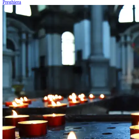
Preghiera