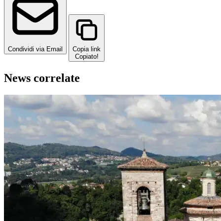
Condividi via Email
Copia link
Copiato!
News correlate