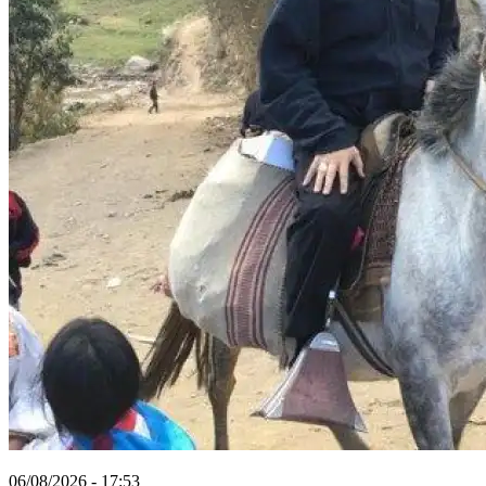
06/08/2026 - 17:53