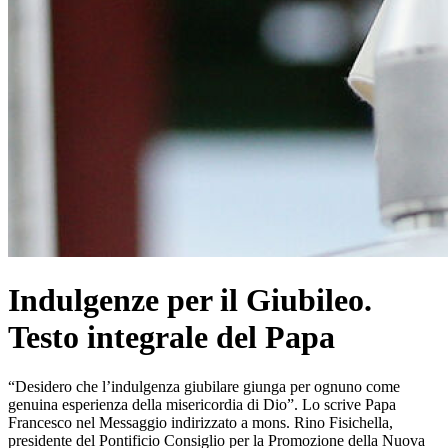
Indulgenze per il Giubileo.
Testo integrale del Papa
“Desidero che l’indulgenza giubilare giunga per ognuno come
genuina esperienza della misericordia di Dio”. Lo scrive Papa
Francesco nel Messaggio indirizzato a mons. Rino Fisichella,
presidente del Pontificio Consiglio per la Promozione della Nuova