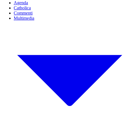
Agenda
Catholica
Commenti
Multimedia