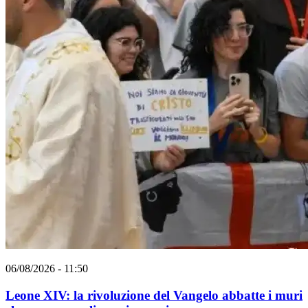
06/08/2026 - 11:50
Leone XIV: la rivoluzione del Vangelo abbatte i muri