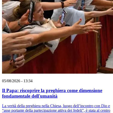
05/08/2026 - 13:34
Il Papa: riscoprire la preghiera come dimensione
fondamentale dell'umanità
La verità della preghiera nella Chiesa, luogo dell’incontro con Dio e
“asse portante della partecipazione attiva dei fedeli”, è stata al centro