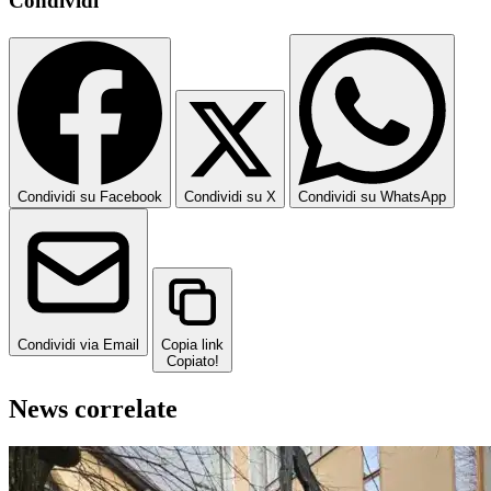
Condividi
Condividi su Facebook
Condividi su X
Condividi su WhatsApp
Condividi via Email
Copia link
Copiato!
News correlate