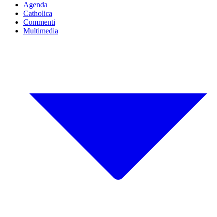
Agenda
Catholica
Commenti
Multimedia