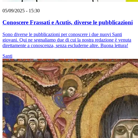
05/09/2025 - 15:30
Conoscere Frassati e Acutis, diverse le pubblicazioni
Sono diverse le pubblicazioni per conoscere i due nuovi Santi
giovani. Qui ne segnaliamo due di cui la nostra redazione è venuta
direttamente a conoscenza, senza escluderne altre. Buona lettura!
Santi