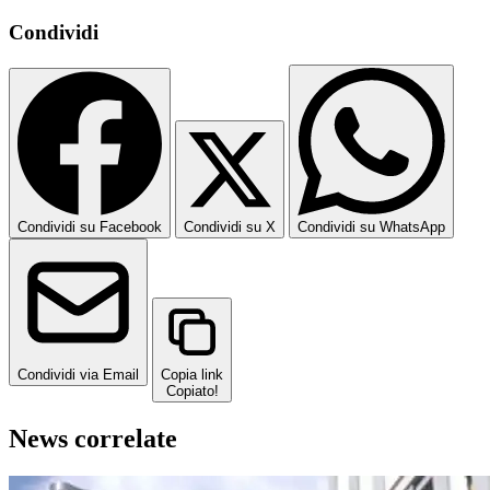
Condividi
Condividi su Facebook
Condividi su X
Condividi su WhatsApp
Condividi via Email
Copia link
Copiato!
News correlate