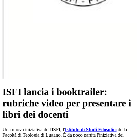
ISFI lancia i booktrailer:
rubriche video per presentare i
libri dei docenti
Una nuova iniziativa dell'ISFI, l'
Istituto di Studi Filosofici
della
Facoltà di Teologia di Lugano. È da poco partita l'iniziativa dei