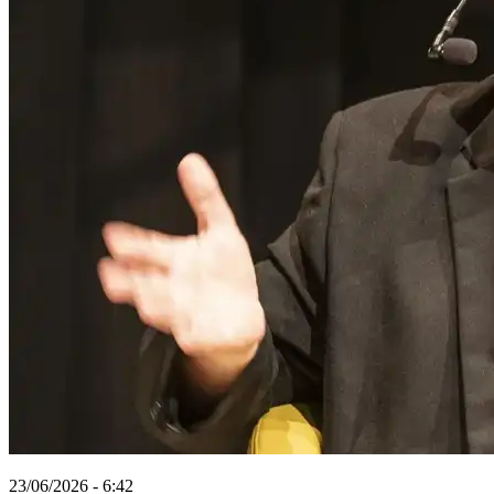
23/06/2026 - 6:42