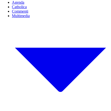
Agenda
Catholica
Commenti
Multimedia