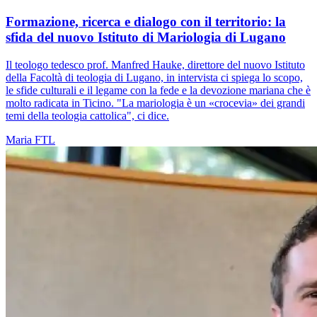
Formazione, ricerca e dialogo con il territorio: la
sfida del nuovo Istituto di Mariologia di Lugano
Il teologo tedesco prof. Manfred Hauke, direttore del nuovo Istituto
della Facoltà di teologia di Lugano, in intervista ci spiega lo scopo,
le sfide culturali e il legame con la fede e la devozione mariana che è
molto radicata in Ticino. "La mariologia è un «crocevia» dei grandi
temi della teologia cattolica", ci dice.
Maria
FTL