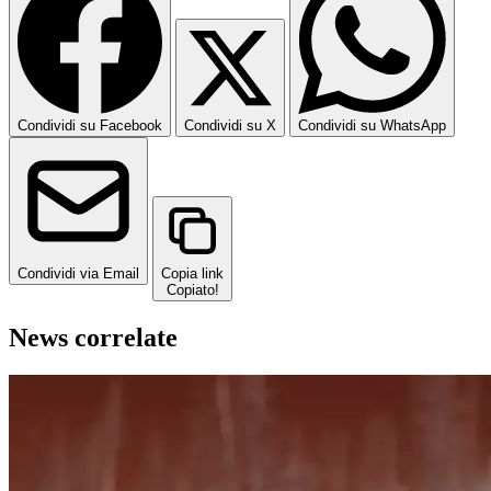
Condividi su Facebook
Condividi su X
Condividi su WhatsApp
Condividi via Email
Copia link
Copiato!
News correlate