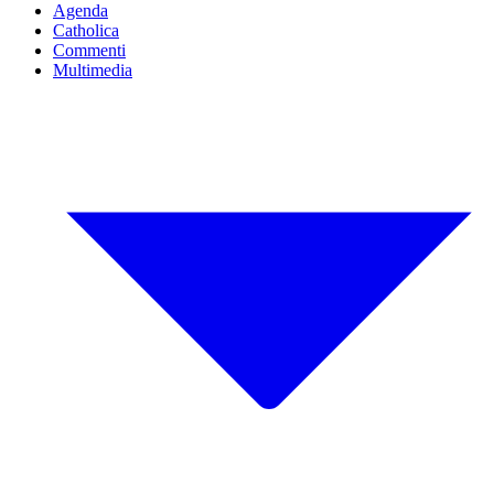
Agenda
Catholica
Commenti
Multimedia