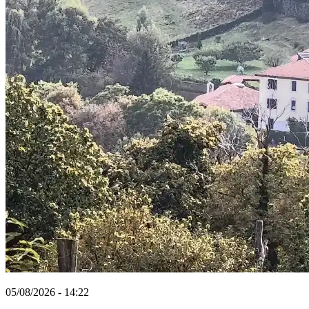
05/08/2026 - 14:22