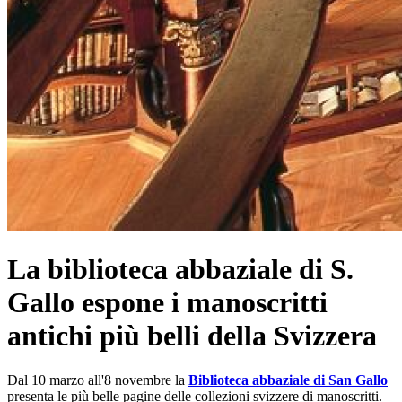
La biblioteca abbaziale di S.
Gallo espone i manoscritti
antichi più belli della Svizzera
Dal 10 marzo all'8 novembre la
Biblioteca abbaziale di San Gallo
presenta le più belle pagine delle collezioni svizzere di manoscritti.