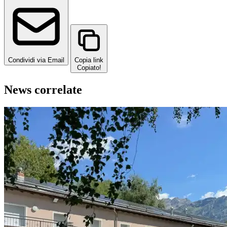
Condividi via Email
Copia link
Copiato!
News correlate