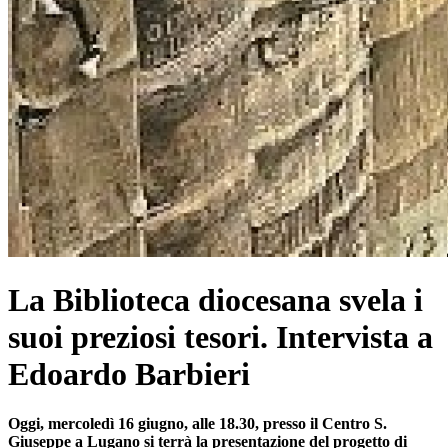
La Biblioteca diocesana svela i
suoi preziosi tesori. Intervista a
Edoardo Barbieri
Oggi, mercoledì 16 giugno, alle 18.30, presso il Centro S.
Giuseppe a Lugano si terrà la presentazione del progetto di