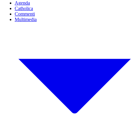
Agenda
Catholica
Commenti
Multimedia