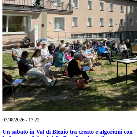
07/08/2026 - 17:22
Un sabato in Val di Blenio tra creato e algoritmi con