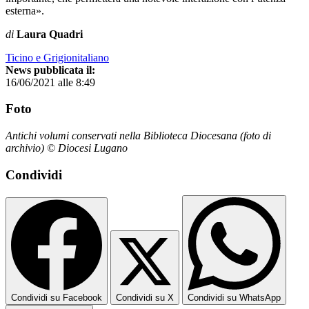
esterna».
di
Laura Quadri
Ticino e Grigionitaliano
News pubblicata il:
16/06/2021 alle 8:49
Foto
Antichi volumi conservati nella Biblioteca Diocesana (foto di
archivio) © Diocesi Lugano
Condividi
Condividi su Facebook
Condividi su X
Condividi su WhatsApp