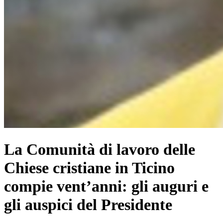
La Comunità di lavoro delle
Chiese cristiane in Ticino
compie vent’anni: gli auguri e
gli auspici del Presidente