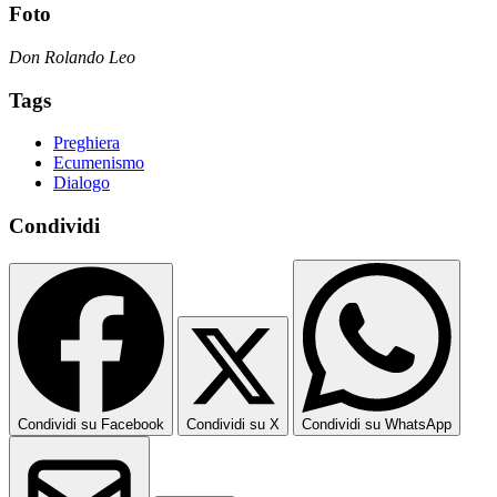
Foto
Don Rolando Leo
Tags
Preghiera
Ecumenismo
Dialogo
Condividi
Condividi su Facebook
Condividi su X
Condividi su WhatsApp