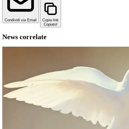
Condividi via Email
Copia link
Copiato!
News correlate