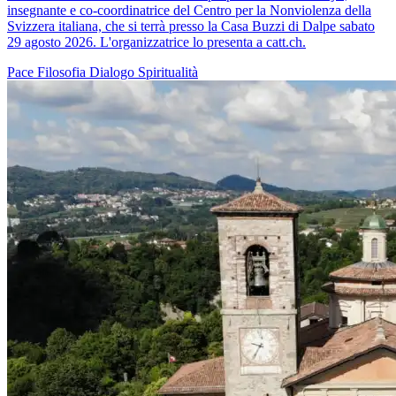
insegnante e co-coordinatrice del Centro per la Nonviolenza della
Svizzera italiana, che si terrà presso la Casa Buzzi di Dalpe sabato
29 agosto 2026. L'organizzatrice lo presenta a catt.ch.
Pace
Filosofia
Dialogo
Spiritualità