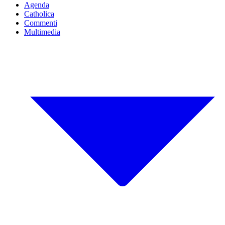
Agenda
Catholica
Commenti
Multimedia