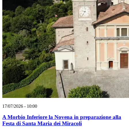
17/07/2026 - 10:00
A Morbio Inferiore la Novena in preparazione alla
Festa di Santa Maria dei Miracoli