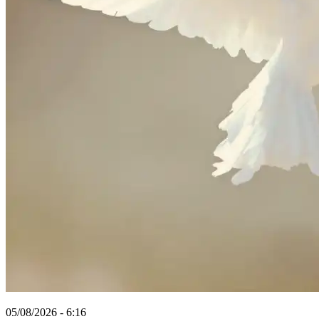
05/08/2026 - 6:16