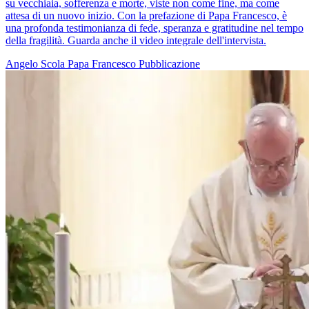
su vecchiaia, sofferenza e morte, viste non come fine, ma come
attesa di un nuovo inizio. Con la prefazione di Papa Francesco, è
una profonda testimonianza di fede, speranza e gratitudine nel tempo
della fragilità. Guarda anche il video integrale dell'intervista.
Angelo Scola
Papa Francesco
Pubblicazione