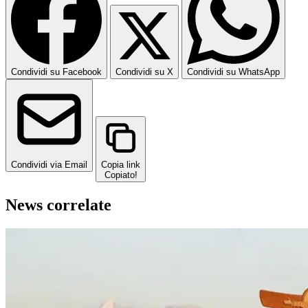
Condividi su Facebook
Condividi su X
Condividi su WhatsApp
Condividi via Email
Copia link
Copiato!
News correlate