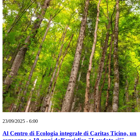
23/09/2025 - 6:00
Al Centro di Ecologia integrale di Caritas Ticino, un