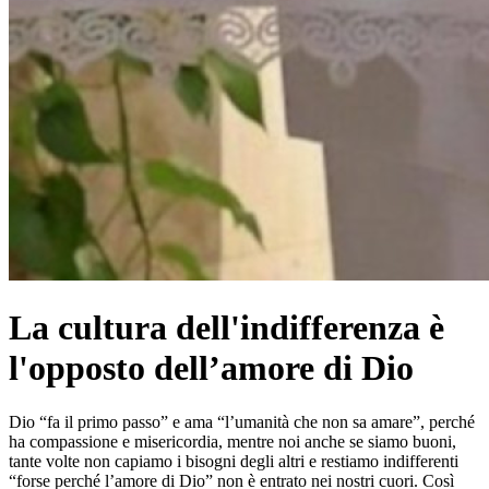
La cultura dell'indifferenza è
l'opposto dell’amore di Dio
Dio “fa il primo passo” e ama “l’umanità che non sa amare”, perché
ha compassione e misericordia, mentre noi anche se siamo buoni,
tante volte non capiamo i bisogni degli altri e restiamo indifferenti
“forse perché l’amore di Dio” non è entrato nei nostri cuori. Così