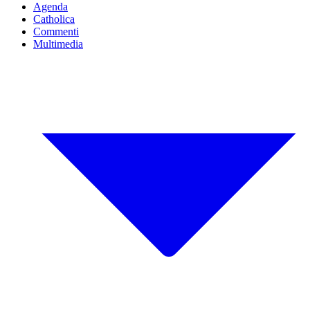
Agenda
Catholica
Commenti
Multimedia