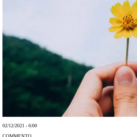
02/12/2021 - 6:00
COMMENTO