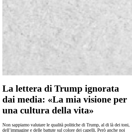
La lettera di Trump ignorata
dai media: «La mia visione per
una cultura della vita»
Non sappiamo valutare le qualità politiche di Trump, al di là dei toni,
dell’immagine e delle battute sul colore dei capelli. Però anche noi