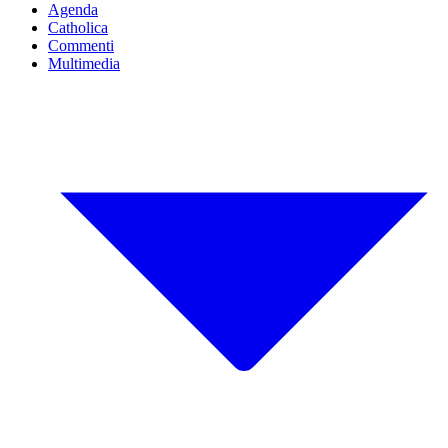
Agenda
Catholica
Commenti
Multimedia