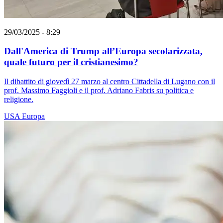
29/03/2025 - 8:29
Dall'America di Trump all’Europa secolarizzata,
quale futuro per il cristianesimo?
Il dibattito di giovedì 27 marzo al centro Cittadella di Lugano con il
prof. Massimo Faggioli e il prof. Adriano Fabris su politica e
religione.
USA
Europa