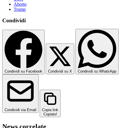
Aborto
Trump
Condividi
Condividi su Facebook
Condividi su X
Condividi su WhatsApp
Condividi via Email
Copia link
Copiato!
News correlate