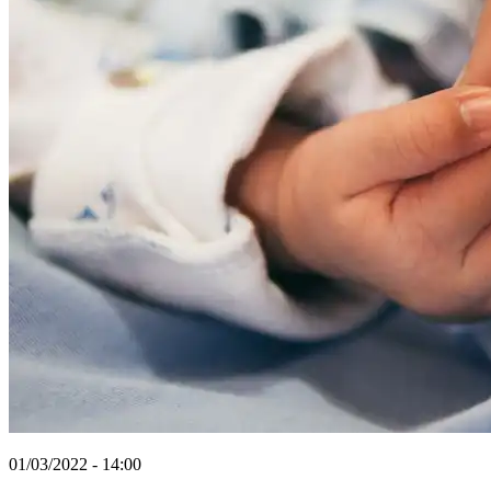
01/03/2022 - 14:00