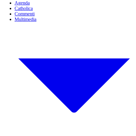
Agenda
Catholica
Commenti
Multimedia