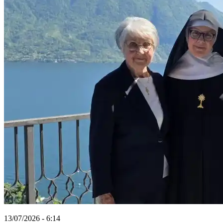
13/07/2026 - 6:14