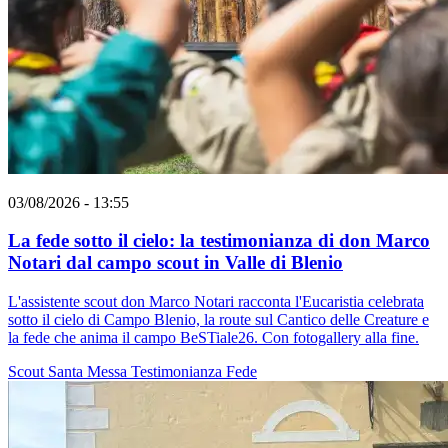
03/08/2026 - 13:55
La fede sotto il cielo: la testimonianza di don Marco
Notari dal campo scout in Valle di Blenio
L'assistente scout don Marco Notari racconta l'Eucaristia celebrata
sotto il cielo di Campo Blenio, la route sul Cantico delle Creature e
la fede che anima il campo BeSTiale26. Con fotogallery alla fine.
Scout
Santa Messa
Testimonianza
Fede