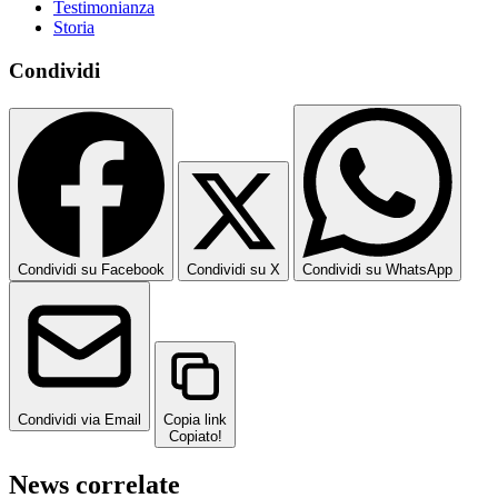
Testimonianza
Storia
Condividi
Condividi su Facebook
Condividi su X
Condividi su WhatsApp
Condividi via Email
Copia link
Copiato!
News correlate