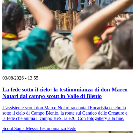
03/08/2026 - 13:55
La fede sotto il cielo: la testimonianza di don Marco
Notari dal campo scout in Valle di Blenio
L'assistente scout don Marco Notari racconta l'Eucaristia celebrata
sotto il cielo di Campo Blenio, la route sul Cantico delle Creature e
la fede che anima il campo BeSTiale26. Con fotogallery alla fine.
Scout
Santa Messa
Testimonianza
Fede