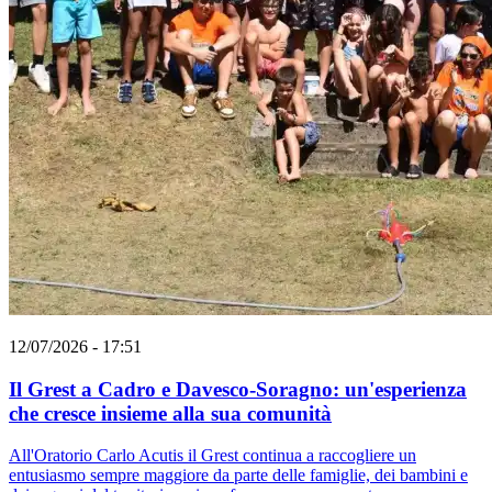
12/07/2026 - 17:51
Il Grest a Cadro e Davesco-Soragno: un'esperienza
che cresce insieme alla sua comunità
All'Oratorio Carlo Acutis il Grest continua a raccogliere un
entusiasmo sempre maggiore da parte delle famiglie, dei bambini e