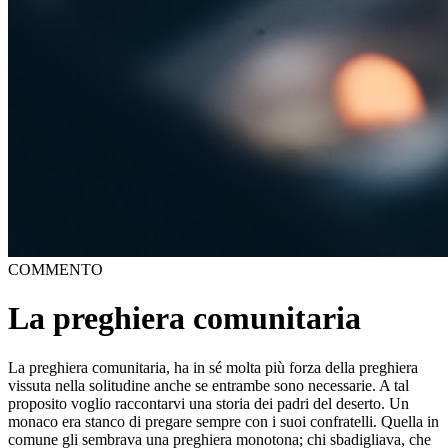
COMMENTO
La preghiera comunitaria
La preghiera comunitaria, ha in sé molta più forza della preghiera
vissuta nella solitudine anche se entrambe sono necessarie. A tal
proposito voglio raccontarvi una storia dei padri del deserto. Un
monaco era stanco di pregare sempre con i suoi confratelli. Quella in
comune gli sembrava una preghiera monotona; chi sbadigliava, che