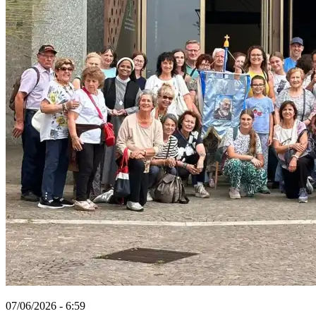
07/06/2026 - 6:59