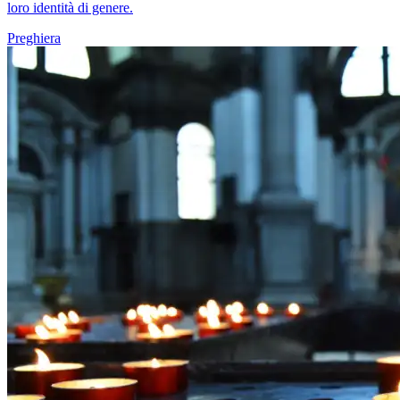
loro identità di genere.
Preghiera