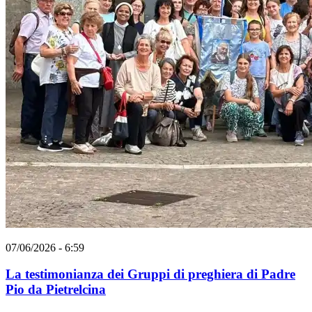
07/06/2026 - 6:59
La testimonianza dei Gruppi di preghiera di Padre
Pio da Pietrelcina