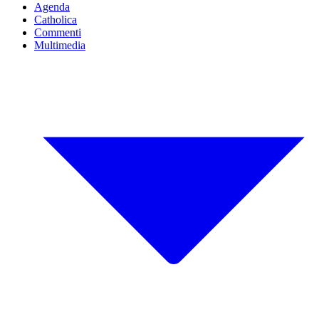
Agenda
Catholica
Commenti
Multimedia