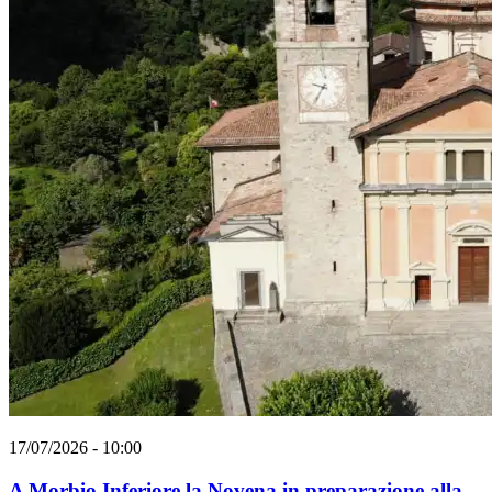
17/07/2026 - 10:00
A Morbio Inferiore la Novena in preparazione alla