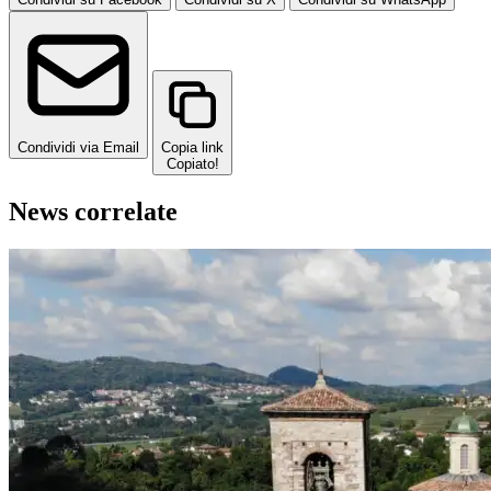
Condividi via Email
Copia link
Copiato!
News correlate