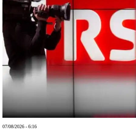
07/08/2026 - 6:16