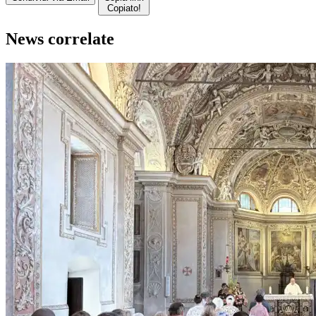
Copiato!
News correlate