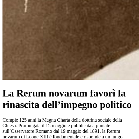
La Rerum novarum favorì la
rinascita dell’impegno politico
Compie 125 anni la Magna Charta della dottrina sociale della
Chiesa. Promulgata il 15 maggio e pubblicata a puntate
sull’Osservatore Romano dal 19 maggio del 1891, la Rerum
novarum di Leone XIII è fondamentale e risponde a un lungo