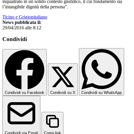
inquadrato in un solido contesto giuridico, il cui fondamento sia
l’intangibile dignità della persona”.
Ticino e Grigionitaliano
News pubblicata il:
29/04/2016 alle 8:12
Condividi
Condividi su Facebook
Condividi su X
Condividi su WhatsApp
Condividi via Email
Copia link