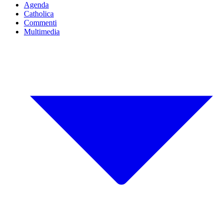
Agenda
Catholica
Commenti
Multimedia