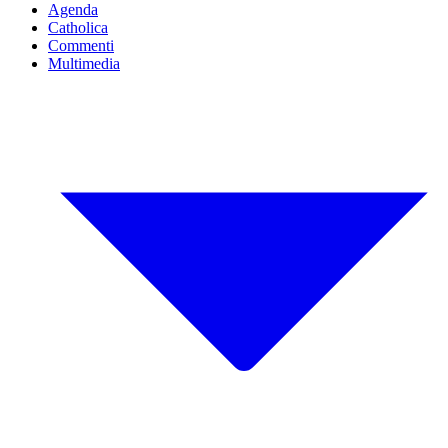
Agenda
Catholica
Commenti
Multimedia