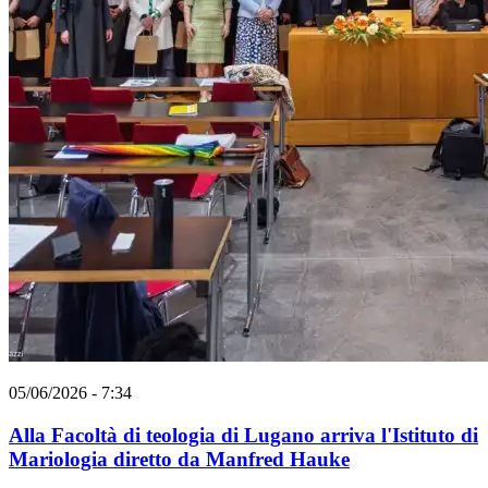
05/06/2026 - 7:34
Alla Facoltà di teologia di Lugano arriva l'Istituto di
Mariologia diretto da Manfred Hauke