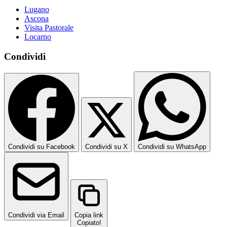
Lugano
Ascona
Visita Pastorale
Locarno
Condividi
Condividi su Facebook
Condividi su X
Condividi su WhatsApp
Condividi via Email
Copia link
Copiato!